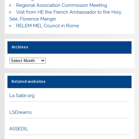
Regional Association Commission Meeting
Visit from HE the French Ambassador to the Holy
See, Florence Mangin
RELEM MEL Council in Rome
Archives
Archives
Related websites
La Salle.org
LSDreams
ASSEDIL