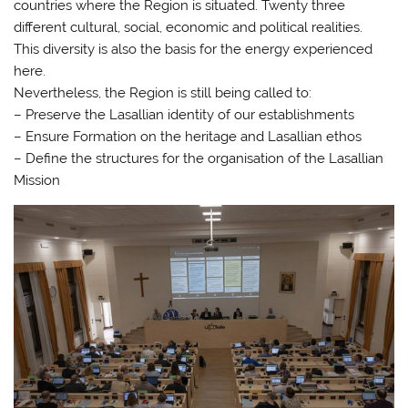
countries where the Region is situated. Twenty three
different cultural, social, economic and political realities.
This diversity is also the basis for the energy experienced
here.
Nevertheless, the Region is still being called to:
– Preserve the Lasallian identity of our establishments
– Ensure Formation on the heritage and Lasallian ethos
– Define the structures for the organisation of the Lasallian
Mission