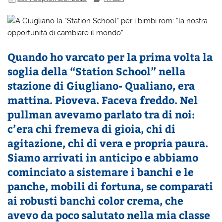
Quando ho varcato per la prima volta la
soglia della “Station School” nella
stazione di Giugliano- Qualiano, era
mattina. Pioveva. Faceva freddo. Nel
pullman avevamo parlato tra di noi:
c’era chi fremeva di gioia, chi di
agitazione, chi di vera e propria paura.
Siamo arrivati in anticipo e abbiamo
cominciato a sistemare i banchi e le
panche, mobili di fortuna, se comparati
ai robusti banchi color crema, che
avevo da poco salutato nella mia classe