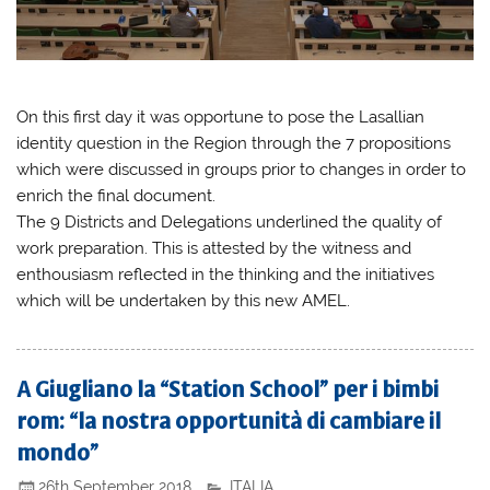
On this first day it was opportune to pose the Lasallian
identity question in the Region through the 7 propositions
which were discussed in groups prior to changes in order to
enrich the final document.
The 9 Districts and Delegations underlined the quality of
work preparation. This is attested by the witness and
enthousiasm reflected in the thinking and the initiatives
which will be undertaken by this new AMEL.
A Giugliano la “Station School” per i bimbi
rom: “la nostra opportunità di cambiare il
mondo”
26th September 2018
ITALIA