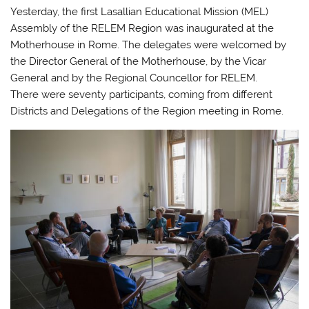
Yesterday, the first Lasallian Educational Mission (MEL)
Assembly of the RELEM Region was inaugurated at the
Motherhouse in Rome. The delegates were welcomed by
the Director General of the Motherhouse, by the Vicar
General and by the Regional Councellor for RELEM.
There were seventy participants, coming from different
Districts and Delegations of the Region meeting in Rome.