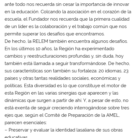
ante todo nos recuerda sin cesar la importancia de innovar
en la educación. Colcando la asociación en el corazón de la
escuela, el Fundador nos recuerda que la primera cualidad
de un líder es la colaboración y el trabajo común que nos
permite superar los desafíos que encontramos.
De hecho, la RELEM también encuentra algunos desafíos.
En los últimos 10 años, la Región ha experimentado
cambios y reestructuraciones profundas y, sin duda, hoy
también está llamada a seguir transformándose. De hecho,
sus características son también su fortaleza: 20 idiomas, 23
paises y otras tantas realidades sociales, económicas y
políticas. Esta diversidad es lo que constituye el motor de
esta Región en las varias sinergias que aparecen y las
dinámicas que surgen a partir de ahí. Y, a pesar de esto, no
está exenta de seguir creciendo interrogándose sobre tres
ejes que, según el Comité de Preparación de la AMEL,
parecen esenciales:
– Preservar y evaluar la identidad lasaliana de sus obras
educativas