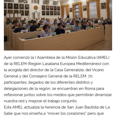
Ayer comenzó la I Asamblea de la Misión Educativa (AMEL)
de la RELEM (Región Lasaliana Europea Mediterráneo) con
la acogida del director de la Casa Generalizia, del Vicario
General y del Consejero General de la RELEM. 70
participantes, llegados de los diferentes distritos y
delegaciones de la región, se encuentran en Roma para
reflexionar juntos sobre los medios que permitirán dinamizar
nuestra red y mejorar el trabajo conjunto.
Esta AMEL actualiza la herencia de San Juan Bautista de La
Salle que nos enseña a “mover los corazones” pero que