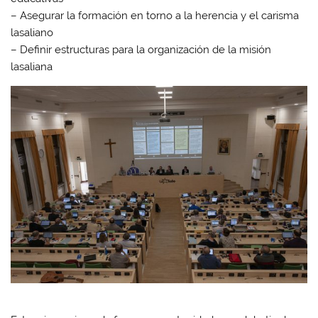
– Asegurar la formación en torno a la herencia y el carisma
lasaliano
– Definir estructuras para la organización de la misión
lasaliana