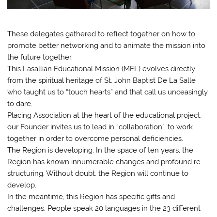
These delegates gathered to reflect together on how to
promote better networking and to animate the mission into
the future together.
This Lasallian Educational Mission (MEL) evolves directly
from the spiritual heritage of St. John Baptist De La Salle
who taught us to “touch hearts” and that call us unceasingly
to dare.
Placing Association at the heart of the educational project,
our Founder invites us to lead in “collaboration”, to work
together in order to overcome personal deficiencies.
The Region is developing. In the space of ten years, the
Region has known innumerable changes and profound re-
structuring. Without doubt, the Region will continue to
develop.
In the meantime, this Region has specific gifts and
challenges. People speak 20 languages in the 23 different