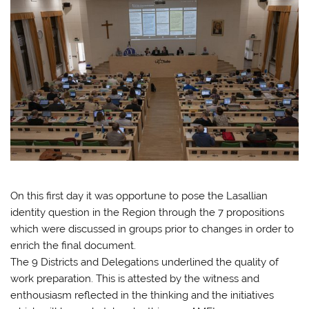
On this first day it was opportune to pose the Lasallian
identity question in the Region through the 7 propositions
which were discussed in groups prior to changes in order to
enrich the final document.
The 9 Districts and Delegations underlined the quality of
work preparation. This is attested by the witness and
enthousiasm reflected in the thinking and the initiatives