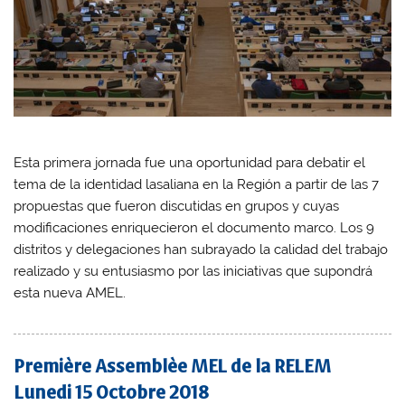
Esta primera jornada fue una oportunidad para debatir el
tema de la identidad lasaliana en la Región a partir de las 7
propuestas que fueron discutidas en grupos y cuyas
modificaciones enriquecieron el documento marco. Los 9
distritos y delegaciones han subrayado la calidad del trabajo
realizado y su entusiasmo por las iniciativas que supondrá
esta nueva AMEL.
Première Assemblèe MEL de la RELEM
Lunedi 15 Octobre 2018