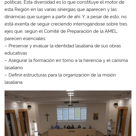
políticas. Esta diversidad es lo que constituye el motor de
esta Región en las varias sinergias que aparecen y las
dinámicas que surgen a partir de ahí. Y, a pesar de esto, no
está exenta de seguir creciendo interrogándose sobre tres
ejes que, según el Comité de Preparación de la AMEL,
parecen esenciales:
– Preservar y evaluar la identidad lasaliana de sus obras
educativas
– Asegurar la formación en torno a la herencia y el carisma
lasaliano
– Definir estructuras para la organización de la misión
lasaliana