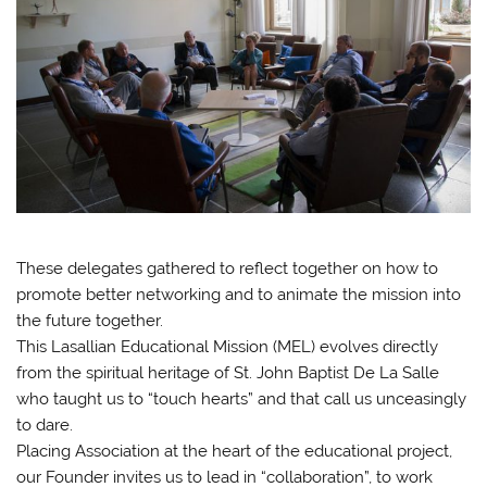
These delegates gathered to reflect together on how to
promote better networking and to animate the mission into
the future together.
This Lasallian Educational Mission (MEL) evolves directly
from the spiritual heritage of St. John Baptist De La Salle
who taught us to “touch hearts” and that call us unceasingly
to dare.
Placing Association at the heart of the educational project,
our Founder invites us to lead in “collaboration”, to work