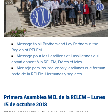
Message to all Brothers and Lay Partners in the
Region of RELEM
Message pour les Lasalliens et Lasalliennes qui
appartiennent à la RELEM, Frères et laïcs
Mensaje para los lasalianos y lasalianas que forman
parte de la RELEM, Hermanos y seglares
Primera Asamblea MEL de la RELEM – Lunes
15 de octubre 2018