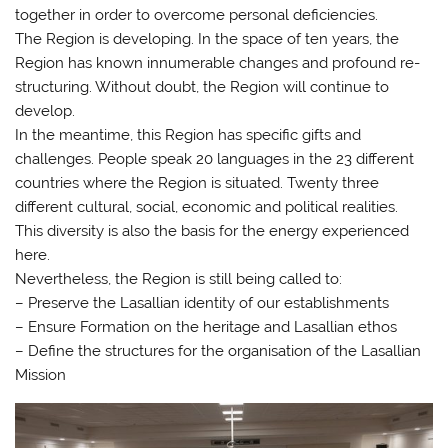
together in order to overcome personal deficiencies.
The Region is developing. In the space of ten years, the
Region has known innumerable changes and profound re-
structuring. Without doubt, the Region will continue to
develop.
In the meantime, this Region has specific gifts and
challenges. People speak 20 languages in the 23 different
countries where the Region is situated. Twenty three
different cultural, social, economic and political realities.
This diversity is also the basis for the energy experienced
here.
Nevertheless, the Region is still being called to:
– Preserve the Lasallian identity of our establishments
– Ensure Formation on the heritage and Lasallian ethos
– Define the structures for the organisation of the Lasallian
Mission