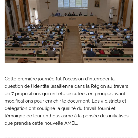
Cette première journée fut l’occasion d’interroger la
question de l’identité lasallienne dans la Région au travers
de 7 propositions qui ont été discutées en groupes avant
modifications pour enrichir le document. Les 9 districts et
délégation ont souligné la qualité du travail fourni et
témoigné de leur enthousiasme à la pensée des initiatives
que prendra cette nouvelle AMEL.