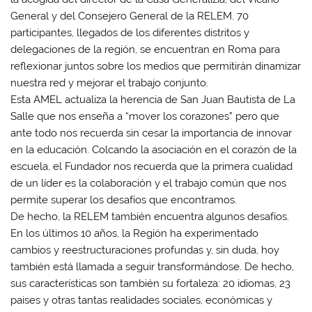
General y del Consejero General de la RELEM. 70
participantes, llegados de los diferentes distritos y
delegaciones de la región, se encuentran en Roma para
reflexionar juntos sobre los medios que permitirán dinamizar
nuestra red y mejorar el trabajo conjunto.
Esta AMEL actualiza la herencia de San Juan Bautista de La
Salle que nos enseña a “mover los corazones” pero que
ante todo nos recuerda sin cesar la importancia de innovar
en la educación. Colcando la asociación en el corazón de la
escuela, el Fundador nos recuerda que la primera cualidad
de un líder es la colaboración y el trabajo común que nos
permite superar los desafíos que encontramos.
De hecho, la RELEM también encuentra algunos desafíos.
En los últimos 10 años, la Región ha experimentado
cambios y reestructuraciones profundas y, sin duda, hoy
también está llamada a seguir transformándose. De hecho,
sus características son también su fortaleza: 20 idiomas, 23
paises y otras tantas realidades sociales, económicas y