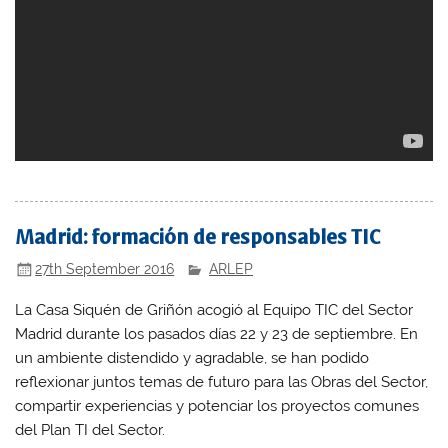
Madrid: formación de responsables TIC
27th September 2016
ARLEP
La Casa Siquén de Griñón acogió al Equipo TIC del Sector
Madrid durante los pasados días 22 y 23 de septiembre. En
un ambiente distendido y agradable, se han podido
reflexionar juntos temas de futuro para las Obras del Sector,
compartir experiencias y potenciar los proyectos comunes
del Plan TI del Sector.