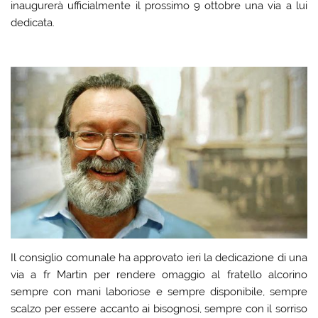
inaugurerà ufficialmente il prossimo 9 ottobre una via a lui
dedicata.
Il consiglio comunale ha approvato ieri la dedicazione di una
via a fr Martin per rendere omaggio al fratello alcorino
sempre con mani laboriose e sempre disponibile, sempre
scalzo per essere accanto ai bisognosi, sempre con il sorriso