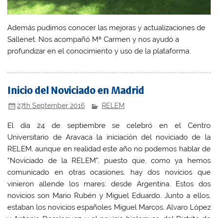
Además pudimos conocer las mejoras y actualizaciones de
Sallenet. Nos acompañó Mª Carmen y nos ayudó a
profundizar en el conocimiento y uso de la plataforma.
Inicio del Noviciado en Madrid
27th September 2016
RELEM
El día 24 de septiembre se celebró en el Centro
Universitario de Aravaca la iniciación del noviciado de la
RELEM, aunque en realidad este año no podemos hablar de
“Noviciado de la RELEM”, puesto que, como ya hemos
comunicado en otras ocasiones, hay dos novicios que
vinieron allende los mares: desde Argentina. Estos dos
novicios son Mario Rubén y Miguel Eduardo. Junto a ellos,
estaban los novicios españoles Miguel Marcos, Alvaro López