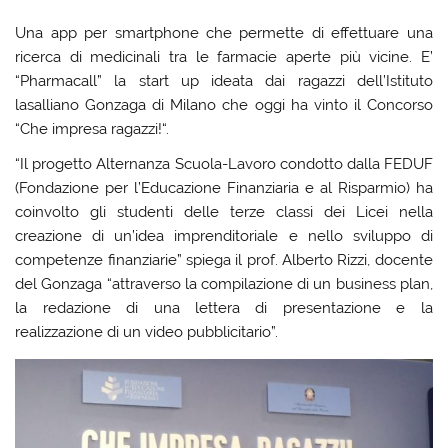
Una app per smartphone che permette di effettuare una
ricerca di medicinali tra le farmacie aperte più vicine. E’
“Pharmacall” la start up ideata dai ragazzi dell’Istituto
lasalliano Gonzaga di Milano che oggi ha vinto il Concorso
“Che impresa ragazzi!“.
“Il progetto Alternanza Scuola-Lavoro condotto dalla FEDUF
(Fondazione per l’Educazione Finanziaria e al Risparmio) ha
coinvolto gli studenti delle terze classi dei Licei nella
creazione di un’idea imprenditoriale e nello sviluppo di
competenze finanziarie” spiega il prof. Alberto Rizzi, docente
del Gonzaga “attraverso la compilazione di un business plan,
la redazione di una lettera di presentazione e la
realizzazione di un video pubblicitario”.