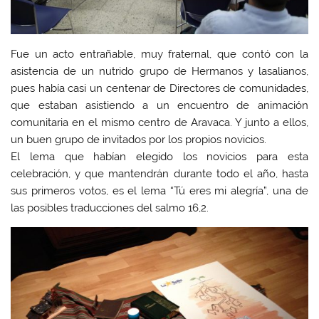
Fue un acto entrañable, muy fraternal, que contó con la
asistencia de un nutrido grupo de Hermanos y lasalianos,
pues había casi un centenar de Directores de comunidades,
que estaban asistiendo a un encuentro de animación
comunitaria en el mismo centro de Aravaca. Y junto a ellos,
un buen grupo de invitados por los propios novicios.
El lema que habían elegido los novicios para esta
celebración, y que mantendrán durante todo el año, hasta
sus primeros votos, es el lema “Tú eres mi alegría”, una de
las posibles traducciones del salmo 16,2.