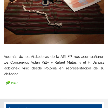
Además de los Visitadores de la ARLEP, nos acompañaron
los Consejeros Aidan Kilty y Rafael Matas, y el H. Janusz
Robionek vino desde Polonia en representación de su
Visitador.