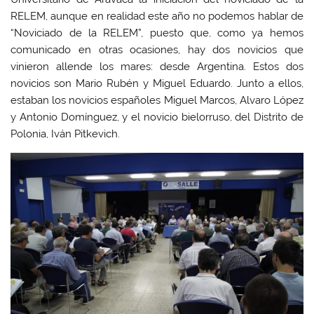
RELEM, aunque en realidad este año no podemos hablar de
“Noviciado de la RELEM”, puesto que, como ya hemos
comunicado en otras ocasiones, hay dos novicios que
vinieron allende los mares: desde Argentina. Estos dos
novicios son Mario Rubén y Miguel Eduardo. Junto a ellos,
estaban los novicios españoles Miguel Marcos, Alvaro López
y Antonio Domínguez, y el novicio bielorruso, del Distrito de
Polonia, Iván Pitkevich.