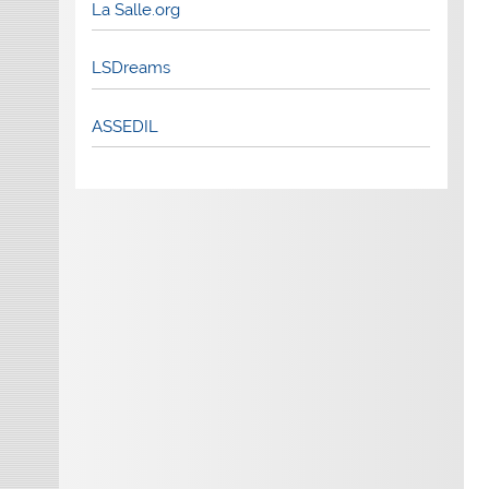
La Salle.org
LSDreams
ASSEDIL