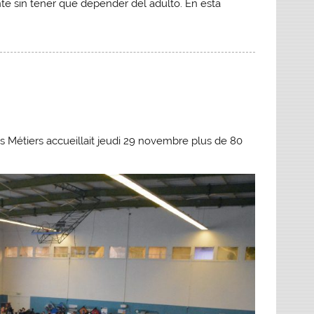
 sin tener que depender del adulto. En esta
s Métiers accueillait jeudi 29 novembre plus de 80