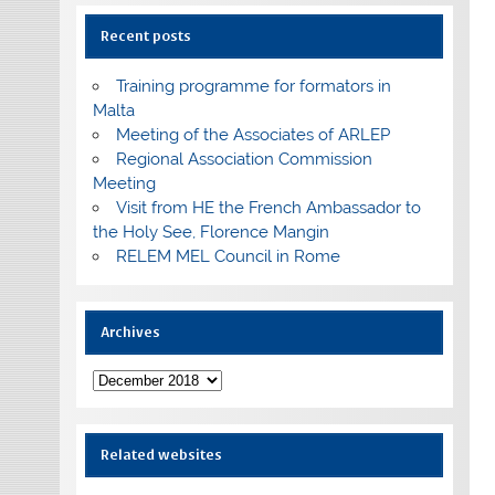
Recent posts
Training programme for formators in
Malta
Meeting of the Associates of ARLEP
Regional Association Commission
Meeting
Visit from HE the French Ambassador to
the Holy See, Florence Mangin
RELEM MEL Council in Rome
Archives
Archives
Related websites