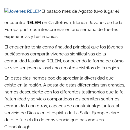
El pasado mes de Agosto tuvo lugar el
encuentro
RELEM
en Castletown, Irlanda. Jóvenes de toda
Europa pudimos interaccionar en una semana de fuertes
experiencias y testimonios.
El encuentro tenía como finalidad principal que los jóvenes
pudiésemos compartir vivencias significativas de la
comunidad lasaliana RELEM, conociendo la forma de cómo
se vive ser joven y lasaliano en otros distritos de la región.
En estos días, hemos podido apreciar la diversidad que
existe en la región. A pesar de estas diferencias tan grandes,
hemos descubierto con los diferentes testimonios que la fe,
fraternidad y servicio compartidos nos permiten sentirnos
comunidad con otros, capaces de construir algo juntos, al
servicio de Dios y en el espíritu de La Salle. Ejemplo claro
de ello fue el día de convivencia que pasamos en
Glendalough.