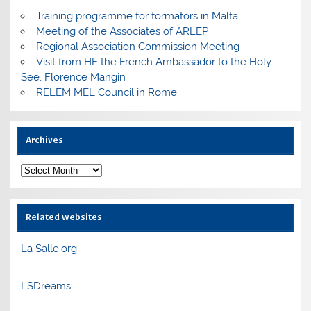
Training programme for formators in Malta
Meeting of the Associates of ARLEP
Regional Association Commission Meeting
Visit from HE the French Ambassador to the Holy
See, Florence Mangin
RELEM MEL Council in Rome
Archives
Archives
Related websites
La Salle.org
LSDreams