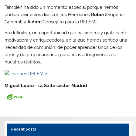
También ha sido un momento especial porque hemos
podido vivir estos días con los Hermanos
Robert
(Superior
General) y
Aidan
(Consejero para la RELEM).
En definitiva, una oportunidad que ha sido muy gratificante,
motivadora y enriquecedora, en la que hemos sentido una
necesidad de comunión, de poder aprender unos de los
otros y de proporcionar experiencias a los jóvenes de
nuestros distritos.
Miguel López- La Salle sector Madrid
Recent posts