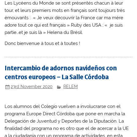
Les Lycéens du Monde se sont présentés chacun à leur
tour, et leurs premiers mots en français sont toujours très
émouvants : « Je veux découvrir la France car ma mère
adore tout ce qui est français » Ruby des USA ; « je suis
partie…et je suis là » Helena du Brésil.
Donc bienvenue à tous et à toutes !
Intercambio de adornos navideños con
centros europeos – La Salle Córdoba
23rd November 2020
RELEM
Los alumnos del Colegio vuelven a involucrarse con el
programa Europe Direct Córdoba que pone en marcha la
Delegación de Juventud y Deportes de la Diputación. La
finalidad del programa no es otro que el de acercar a la UE
a la ciudadanía con un programa de actividades, en esta