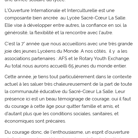
L’Ouverture Internationale et Interculturelle est une
composante bien ancrée au Lycée Sacré-Cœur La Salle.
Elle vise à développer entre autres, la confiance en soi, la
générosité, la flexibilité et la rencontre avec l’autre.
C’est la 7° année que nous accueillons avec une très grande
joie des jeunes Lycéens du Monde. A nos côtés, il y a les
associations partenaires : AFS et le Rotary Youth Exchange.
Au total nous aurons accueilli 65 jeunes du monde entier.
Cette année, je tiens tout particulièrement dans le contexte
actuel à les saluer très chaleureusement de la part de toute
la communauté éducative du Sacré-Cœur La Salle. Leur
présence ici est un beau témoignage de courage, oui il faut
du courage à cette âge pour quitter famille et amis, et
d’autant plus que les conditions sociales, sanitaires, et
économiques sont précaires.
Du courage donc, de l’enthousiasme, un esprit d’ouverture