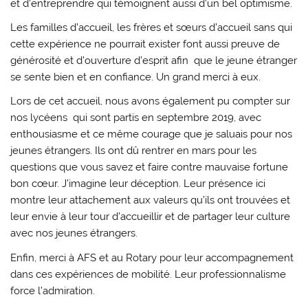
et d’entreprendre qui témoignent aussi d’un bel optimisme.
Les familles d’accueil, les frères et sœurs d’accueil sans qui
cette expérience ne pourrait exister font aussi preuve de
générosité et d’ouverture d’esprit afin que le jeune étranger
se sente bien et en confiance. Un grand merci à eux.
Lors de cet accueil, nous avons également pu compter sur
nos lycéens qui sont partis en septembre 2019, avec
enthousiasme et ce même courage que je saluais pour nos
jeunes étrangers. Ils ont dû rentrer en mars pour les
questions que vous savez et faire contre mauvaise fortune
bon cœur. J’imagine leur déception. Leur présence ici
montre leur attachement aux valeurs qu’ils ont trouvées et
leur envie à leur tour d’accueillir et de partager leur culture
avec nos jeunes étrangers.
Enfin, merci à AFS et au Rotary pour leur accompagnement
dans ces expériences de mobilité. Leur professionnalisme
force l’admiration.