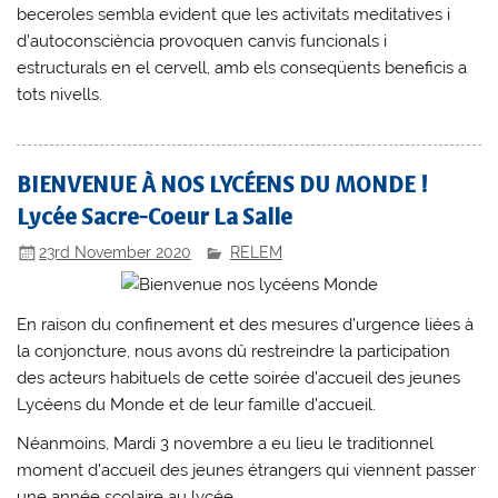
beceroles sembla evident que les activitats meditatives i
d’autoconsciència provoquen canvis funcionals i
estructurals en el cervell, amb els conseqüents beneficis a
tots nivells.
BIENVENUE À NOS LYCÉENS DU MONDE !
Lycée Sacre-Coeur La Salle
23rd November 2020
RELEM
En raison du confinement et des mesures d’urgence liées à
la conjoncture, nous avons dû restreindre la participation
des acteurs habituels de cette soirée d’accueil des jeunes
Lycéens du Monde et de leur famille d’accueil.
Néanmoins, Mardi 3 novembre a eu lieu le traditionnel
moment d’accueil des jeunes étrangers qui viennent passer
une année scolaire au lycée.