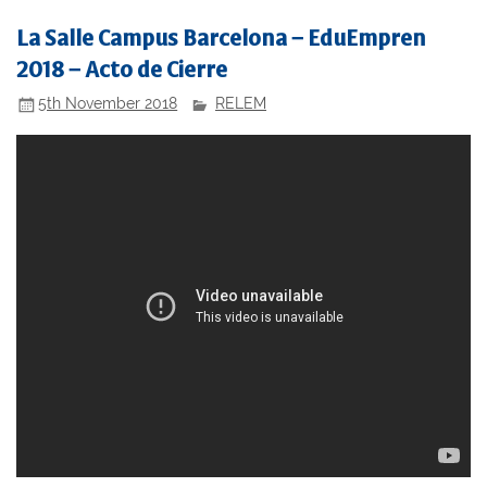
La Salle Campus Barcelona – EduEmpren
2018 – Acto de Cierre
5th November 2018
RELEM