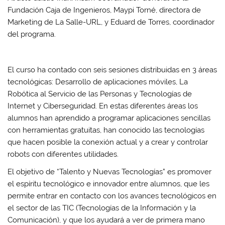
Fundación Caja de Ingenieros, Maypi Torné, directora de
Marketing de La Salle-URL, y Eduard de Torres, coordinador
del programa.
El curso ha contado con seis sesiones distribuidas en 3 áreas
tecnológicas: Desarrollo de aplicaciones móviles, La
Robótica al Servicio de las Personas y Tecnologías de
Internet y Ciberseguridad. En estas diferentes áreas los
alumnos han aprendido a programar aplicaciones sencillas
con herramientas gratuitas, han conocido las tecnologías
que hacen posible la conexión actual y a crear y controlar
robots con diferentes utilidades.
El objetivo de “Talento y Nuevas Tecnologías” es promover
el espíritu tecnológico e innovador entre alumnos, que les
permite entrar en contacto con los avances tecnológicos en
el sector de las TIC (Tecnologías de la Información y la
Comunicación), y que los ayudará a ver de primera mano