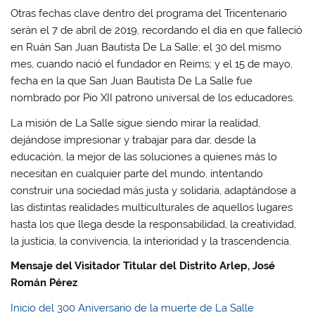
Otras fechas clave dentro del programa del Tricentenario
serán el 7 de abril de 2019, recordando el día en que falleció
en Ruán San Juan Bautista De La Salle; el 30 del mismo
mes, cuando nació el fundador en Reims; y el 15 de mayo,
fecha en la que San Juan Bautista De La Salle fue
nombrado por Pio XII patrono universal de los educadores.
La misión de La Salle sigue siendo mirar la realidad,
dejándose impresionar y trabajar para dar, desde la
educación, la mejor de las soluciones a quienes más lo
necesitan en cualquier parte del mundo, intentando
construir una sociedad más justa y solidaria, adaptándose a
las distintas realidades multiculturales de aquellos lugares
hasta los que llega desde la responsabilidad, la creatividad,
la justicia, la convivencia, la interioridad y la trascendencia.
Mensaje del Visitador Titular del Distrito Arlep, José
Román Pérez
Inicio del 300 Aniversario de la muerte de La Salle