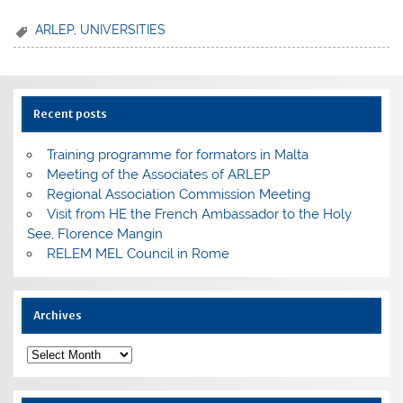
ARLEP
,
UNIVERSITIES
Recent posts
Training programme for formators in Malta
Meeting of the Associates of ARLEP
Regional Association Commission Meeting
Visit from HE the French Ambassador to the Holy
See, Florence Mangin
RELEM MEL Council in Rome
Archives
Archives