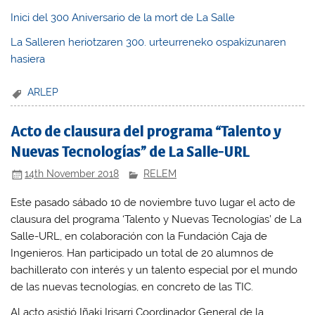
Inici del 300 Aniversario de la mort de La Salle
La Salleren heriotzaren 300. urteurreneko ospakizunaren
hasiera
ARLEP
Acto de clausura del programa “Talento y
Nuevas Tecnologías” de La Salle-URL
14th November 2018
RELEM
Este pasado sábado 10 de noviembre tuvo lugar el acto de
clausura del programa ‘Talento y Nuevas Tecnologías’ de La
Salle-URL, en colaboración con la Fundación Caja de
Ingenieros. Han participado un total de 20 alumnos de
bachillerato con interés y un talento especial por el mundo
de las nuevas tecnologías, en concreto de las TIC.
Al acto asistió Iñaki Irisarri Coordinador General de la