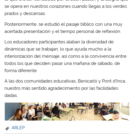
se opera en nuestros corazones cuando llegas a los verdes
prados y descansas.
Posteriormente, se estudió el pasaje bíblico con una muy
acertada presentación y el tiempo personal de reflexión.
Los educadores participantes alaban la diversidad de
dinámicas que se trabajan, lo que ayuda mucho a la
interiorización del mensaje, así como a la convivencia entre
todos los que deciden pasar una mañana de sábado, de
forma diferente
A las dos comunidades educativas, Benicarló y Pont d’Inca,
nuestro más sentido agradecimiento por las facilidades
dadas.
ARLEP