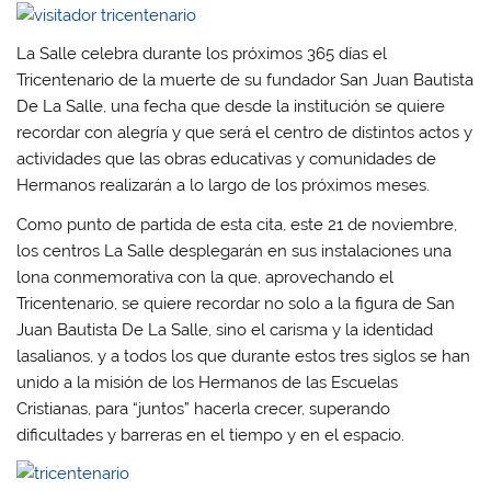
La Salle celebra durante los próximos 365 días el
Tricentenario de la muerte de su fundador San Juan Bautista
De La Salle, una fecha que desde la institución se quiere
recordar con alegría y que será el centro de distintos actos y
actividades que las obras educativas y comunidades de
Hermanos realizarán a lo largo de los próximos meses.
Como punto de partida de esta cita, este 21 de noviembre,
los centros La Salle desplegarán en sus instalaciones una
lona conmemorativa con la que, aprovechando el
Tricentenario, se quiere recordar no solo a la figura de San
Juan Bautista De La Salle, sino el carisma y la identidad
lasalianos, y a todos los que durante estos tres siglos se han
unido a la misión de los Hermanos de las Escuelas
Cristianas, para “juntos” hacerla crecer, superando
dificultades y barreras en el tiempo y en el espacio.