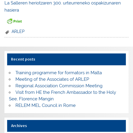
La Salleren heriotzaren 300. urteurreneko ospakizunaren
hasiera
ARLEP
Recent posts
Training programme for formators in Malta
Meeting of the Associates of ARLEP
Regional Association Commission Meeting
Visit from HE the French Ambassador to the Holy
See, Florence Mangin
RELEM MEL Council in Rome
Archives