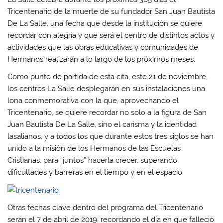
Tricentenario de la muerte de su fundador San Juan Bautista
De La Salle, una fecha que desde la institución se quiere
recordar con alegría y que será el centro de distintos actos y
actividades que las obras educativas y comunidades de
Hermanos realizarán a lo largo de los próximos meses.
Como punto de partida de esta cita, este 21 de noviembre,
los centros La Salle desplegarán en sus instalaciones una
lona conmemorativa con la que, aprovechando el
Tricentenario, se quiere recordar no solo a la figura de San
Juan Bautista De La Salle, sino el carisma y la identidad
lasalianos, y a todos los que durante estos tres siglos se han
unido a la misión de los Hermanos de las Escuelas
Cristianas, para “juntos” hacerla crecer, superando
dificultades y barreras en el tiempo y en el espacio.
Otras fechas clave dentro del programa del Tricentenario
serán el 7 de abril de 2019, recordando el día en que falleció