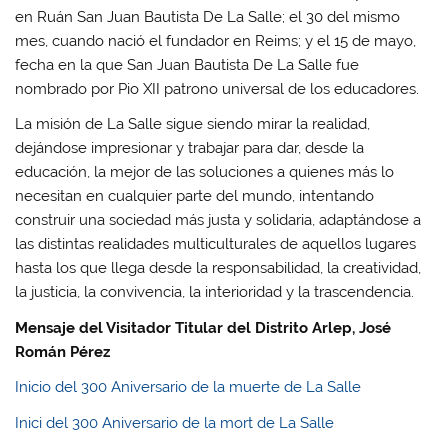
en Ruán San Juan Bautista De La Salle; el 30 del mismo
mes, cuando nació el fundador en Reims; y el 15 de mayo,
fecha en la que San Juan Bautista De La Salle fue
nombrado por Pio XII patrono universal de los educadores.
La misión de La Salle sigue siendo mirar la realidad,
dejándose impresionar y trabajar para dar, desde la
educación, la mejor de las soluciones a quienes más lo
necesitan en cualquier parte del mundo, intentando
construir una sociedad más justa y solidaria, adaptándose a
las distintas realidades multiculturales de aquellos lugares
hasta los que llega desde la responsabilidad, la creatividad,
la justicia, la convivencia, la interioridad y la trascendencia.
Mensaje del Visitador Titular del Distrito Arlep, José
Román Pérez
Inicio del 300 Aniversario de la muerte de La Salle
Inici del 300 Aniversario de la mort de La Salle