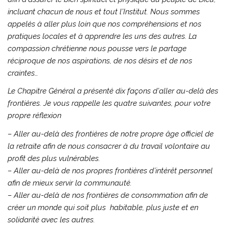
incluant chacun de nous et tout l’Institut. Nous sommes
appelés à aller plus loin que nos compréhensions et nos
pratiques locales et à apprendre les uns des autres. La
compassion chrétienne nous pousse vers le partage
réciproque de nos aspirations, de nos désirs et de nos
craintes…
Le Chapitre Général a présenté dix façons d’aller au-delà des
frontières. Je vous rappelle les quatre suivantes, pour votre
propre réflexion
– Aller au-delà des frontières de notre propre âge officiel de
la retraite afin de nous consacrer à du travail volontaire au
profit des plus vulnérables.
–
Aller au-delà de nos propres frontières d’intérêt personnel
afin de mieux servir la communauté.
–
Aller au-delà de nos frontières de consommation afin de
créer un monde qui soit plus habitable, plus juste et en
solidarité avec les autres.