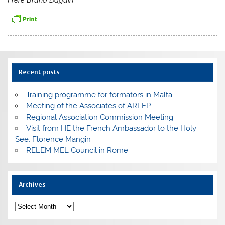
Recent posts
Training programme for formators in Malta
Meeting of the Associates of ARLEP
Regional Association Commission Meeting
Visit from HE the French Ambassador to the Holy
See, Florence Mangin
RELEM MEL Council in Rome
Archives
Archives