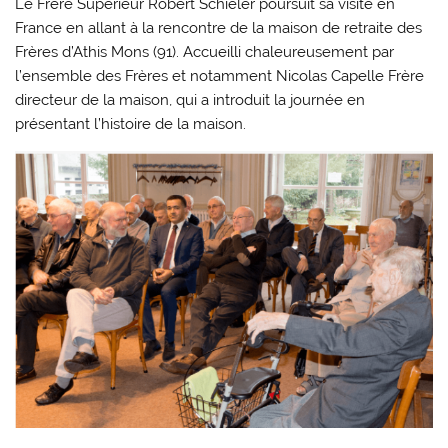
Le Frère Supérieur Robert Schieler poursuit sa visite en
France en allant à la rencontre de la maison de retraite des
Frères d’Athis Mons (91). Accueilli chaleureusement par
l’ensemble des Frères et notamment Nicolas Capelle Frère
directeur de la maison, qui a introduit la journée en
présentant l’histoire de la maison.