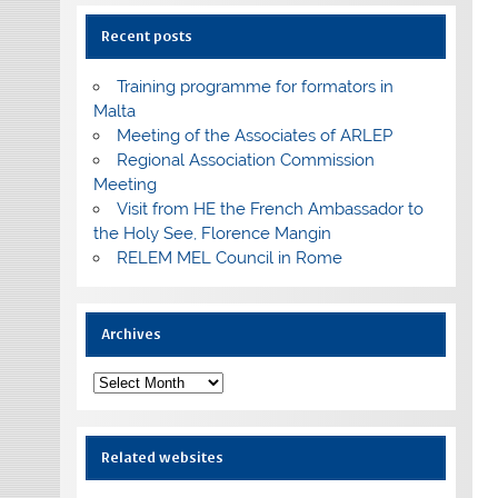
Recent posts
Training programme for formators in
Malta
Meeting of the Associates of ARLEP
Regional Association Commission
Meeting
Visit from HE the French Ambassador to
the Holy See, Florence Mangin
RELEM MEL Council in Rome
Archives
Archives
Related websites