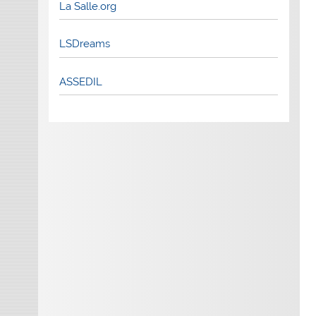
La Salle.org
LSDreams
ASSEDIL