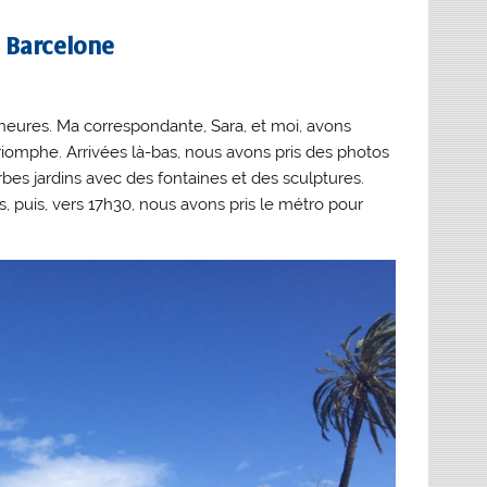
e Barcelone
9 heures. Ma correspondante, Sara, et moi, avons
iomphe. Arrivées là-bas, nous avons pris des photos
rbes jardins avec des fontaines et des sculptures.
puis, vers 17h30, nous avons pris le métro pour