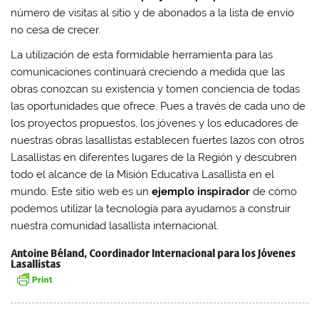
número de visitas al sitio y de abonados a la lista de envío
no cesa de crecer.
La utilización de esta formidable herramienta para las
comunicaciones continuará creciendo a medida que las
obras conozcan su existencia y tomen conciencia de todas
las oportunidades que ofrece. Pues a través de cada uno de
los proyectos propuestos, los jóvenes y los educadores de
nuestras obras lasallistas establecen fuertes lazos con otros
Lasallistas en diferentes lugares de la Región y descubren
todo el alcance de la Misión Educativa Lasallista en el
mundo. Este sitio web es un
ejemplo inspirador
de cómo
podemos utilizar la tecnología para ayudarnos a construir
nuestra comunidad lasallista internacional.
Antoine Béland, Coordinador Internacional para los Jóvenes
Lasallistas