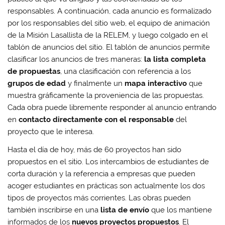
responsables. A continuación, cada anuncio es formalizado
por los responsables del sitio web, el equipo de animación
de la Misión Lasallista de la RELEM, y luego colgado en el
tablón de anuncios del sitio. El tablón de anuncios permite
clasificar los anuncios de tres maneras:
la lista completa
de propuestas
, una clasificación con referencia a los
grupos de edad
y finalmente un
mapa interactivo
que
muestra gráficamente la proveniencia de las propuestas.
Cada obra puede libremente responder al anuncio entrando
en
contacto directamente con el responsable
del
proyecto que le interesa.
Hasta el día de hoy, más de 60 proyectos han sido
propuestos en el sitio. Los intercambios de estudiantes de
corta duración y la referencia a empresas que pueden
acoger estudiantes en prácticas son actualmente los dos
tipos de proyectos más corrientes. Las obras pueden
también inscribirse en una
lista de envío
que los mantiene
informados de los
nuevos proyectos propuestos
. El