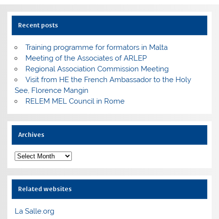
Recent posts
Training programme for formators in Malta
Meeting of the Associates of ARLEP
Regional Association Commission Meeting
Visit from HE the French Ambassador to the Holy
See, Florence Mangin
RELEM MEL Council in Rome
Archives
Archives
Related websites
La Salle.org