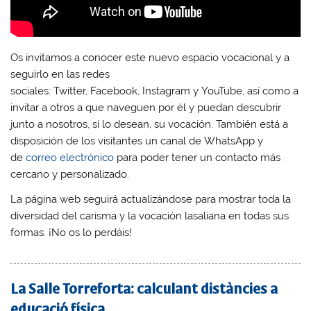
Os invitamos a conocer este nuevo espacio vocacional y a
seguirlo en las redes
sociales: Twitter, Facebook, Instagram y YouTube, así como a
invitar a otros a que naveguen por él y puedan descubrir
junto a nosotros, si lo desean, su vocación. También está a
disposición de los visitantes un canal de WhatsApp y
de
correo electrónico
para poder tener un contacto más
cercano y personalizado.
La página web seguirá actualizándose para mostrar toda la
diversidad del carisma y la vocación lasaliana en todas sus
formas. ¡No os lo perdáis!
La Salle Torreforta: calculant distàncies a
educació física