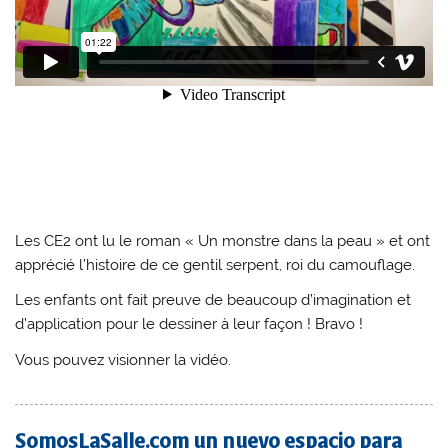
Les CE2 ont lu le roman « Un monstre dans la peau » et ont
apprécié l’histoire de ce gentil serpent, roi du camouflage.
Les enfants ont fait preuve de beaucoup d’imagination et
d’application pour le dessiner à leur façon ! Bravo !
Vous pouvez visionner la vidéo.
SomosLaSalle.com un nuevo espacio para