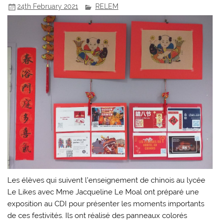
24th February 2021
RELEM
Les élèves qui suivent l’enseignement de chinois au lycée
Le Likes avec Mme Jacqueline Le Moal ont préparé une
exposition au CDI pour présenter les moments importants
de ces festivités. Ils ont réalisé des panneaux colorés