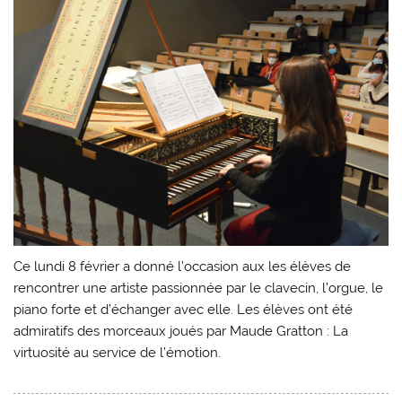
Ce lundi 8 février a donné l’occasion aux les élèves de
rencontrer une artiste passionnée par le clavecin, l’orgue, le
piano forte et d’échanger avec elle. Les élèves ont été
admiratifs des morceaux joués par Maude Gratton : La
virtuosité au service de l’émotion.