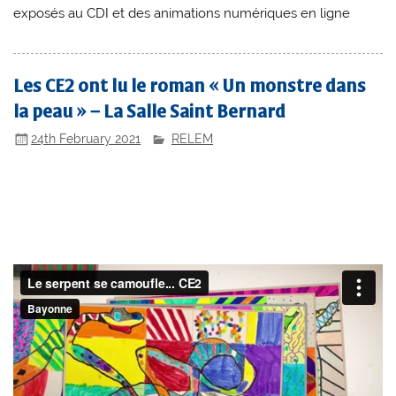
exposés au CDI et des animations numériques en ligne
Les CE2 ont lu le roman « Un monstre dans
la peau » – La Salle Saint Bernard
24th February 2021
RELEM