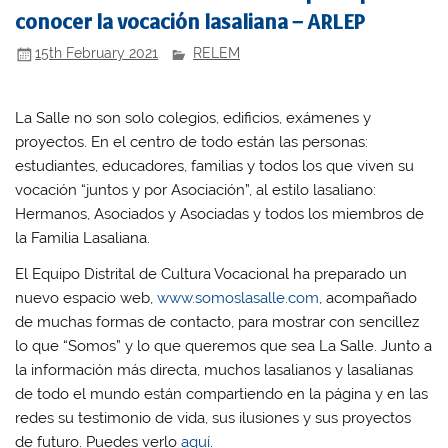
conocer la vocación lasaliana – ARLEP
15th February 2021
RELEM
La Salle no son solo colegios, edificios, exámenes y
proyectos. En el centro de todo están las personas:
estudiantes, educadores, familias y todos los que viven su
vocación “juntos y por Asociación”, al estilo lasaliano:
Hermanos, Asociados y Asociadas y todos los miembros de
la Familia Lasaliana.
El Equipo Distrital de Cultura Vocacional ha preparado un
nuevo espacio web,
www.somoslasalle.com
, acompañado
de muchas formas de contacto, para mostrar con sencillez
lo que “Somos” y lo que queremos que sea La Salle. Junto a
la información más directa, muchos lasalianos y lasalianas
de todo el mundo están compartiendo en la página y en las
redes su testimonio de vida, sus ilusiones y sus proyectos
de futuro. Puedes verlo
aquí
.