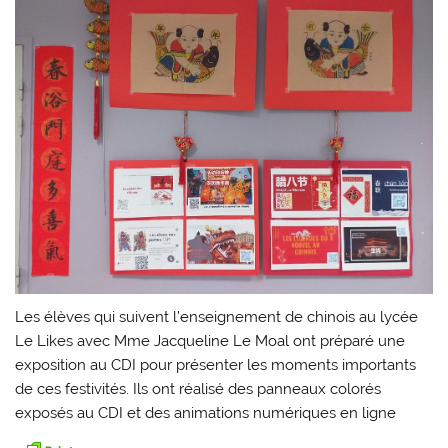
Les élèves qui suivent l’enseignement de chinois au lycée
Le Likes avec Mme Jacqueline Le Moal ont préparé une
exposition au CDI pour présenter les moments importants
de ces festivités. Ils ont réalisé des panneaux colorés
exposés au CDI et des animations numériques en ligne