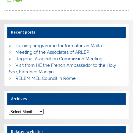
Recent posts
Training programme for formators in Malta
Meeting of the Associates of ARLEP
Regional Association Commission Meeting
Visit from HE the French Ambassador to the Holy
See, Florence Mangin
RELEM MEL Council in Rome
Archives
Archives
Related websites