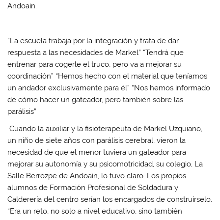
Andoain.
“La escuela trabaja por la integración y trata de dar
respuesta a las necesidades de Markel” “Tendrá que
entrenar para cogerle el truco, pero va a mejorar su
coordinación” “Hemos hecho con el material que teníamos
un andador exclusivamente para él” “Nos hemos informado
de cómo hacer un gateador, pero también sobre las
parálisis”
Cuando la auxiliar y la fisioterapeuta de Markel Uzquiano,
un niño de siete años con parálisis cerebral, vieron la
necesidad de que el menor tuviera un gateador para
mejorar su autonomía y su psicomotricidad, su colegio, La
Salle Berrozpe de Andoain, lo tuvo claro. Los propios
alumnos de Formación Profesional de Soldadura y
Calderería del centro serían los encargados de construírselo.
“Era un reto, no solo a nivel educativo, sino también