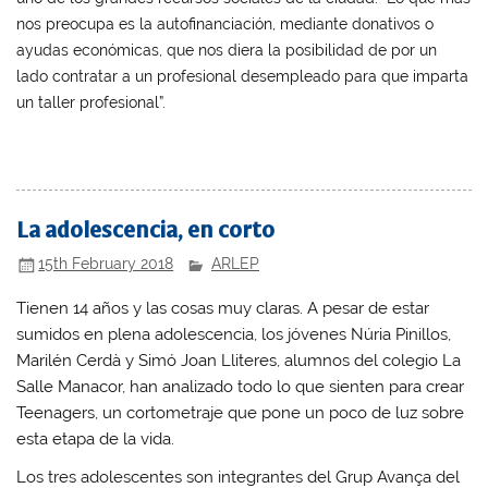
nos preocupa es la autofinanciación, mediante donativos o
ayudas económicas, que nos diera la posibilidad de por un
lado contratar a un profesional desempleado para que imparta
un taller profesional”.
La adolescencia, en corto
15th February 2018
ARLEP
Tienen 14 años y las cosas muy claras. A pesar de estar
sumidos en plena adolescencia, los jóvenes Núria Pinillos,
Marilén Cerdà y Simó Joan Lliteres, alumnos del colegio La
Salle Manacor, han analizado todo lo que sienten para crear
Teenagers, un cortometraje que pone un poco de luz sobre
esta etapa de la vida.
Los tres adolescentes son integrantes del Grup Avança del