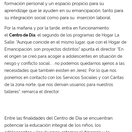
formación personal y un espacio propicio para su
aprendizaje que le ayuden en su emancipación, tanto para
su integración social como para su inserción laboral.
Por la mañana y por la tarde, entra en funcionamiento
el
Centro de Día
, el segundo de los programas de Hogar La
Salle. “Aunque coincide en el mismo lugar, que con el Hogar de
Emancipación, son proyectos distintos” apunta el director. “En
el origen se creó para acoger a adolescentes en situación de
riesgo y conflicto social… , no podemos quedarnos ajenos a las
necesidades que también existen en Jerez. Por lo que nos
ponemos en contacto con los Servicios Sociales y con Cáritas
de la zona norte, que nos derivan usuarios para nuestros
talleres”, remarca el director.
Entre las finalidades del Centro de Día se encuentran:
potenciar la educación integral de los niños, los