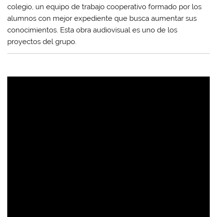
colegio, un equipo de trabajo cooperativo formado por los
alumnos con mejor expediente que busca aumentar sus
conocimientos. Esta obra audiovisual es uno de los
proyectos del grupo.