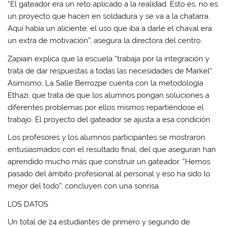
“El gateador era un reto aplicado a la realidad. Esto es, no es
un proyecto que hacen en soldadura y se va a la chatarra.
Aquí había un aliciente, el uso que iba a darle el chaval era
un extra de motivación”, asegura la directora del centro.
Zapiain explica que la escuela “trabaja por la integración y
trata de dar respuestas a todas las necesidades de Markel”.
Asimismo, La Salle Berrozpe cuenta con la metodología
Ethazi, que trata de que los alumnos pongan soluciones a
diferentes problemas por ellos mismos repartiéndose el
trabajo. El proyecto del gateador se ajusta a esa condición.
Los profesores y los alumnos participantes se mostraron
entusiasmados con el resultado final, del que aseguran han
aprendido mucho más que construir un gateador. “Hemos
pasado del ámbito profesional al personal y eso ha sido lo
mejor del todo”, concluyen con una sonrisa.
LOS DATOS
Un total de 24 estudiantes de primero y segundo de