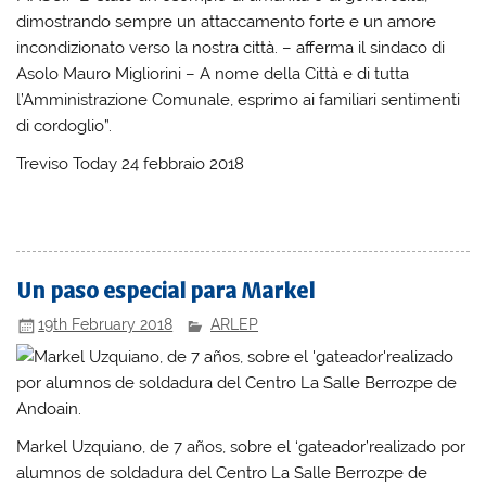
dimostrando sempre un attaccamento forte e un amore
incondizionato verso la nostra città. – afferma il sindaco di
Asolo Mauro Migliorini – A nome della Città e di tutta
l’Amministrazione Comunale, esprimo ai familiari sentimenti
di cordoglio”.
Treviso Today 24 febbraio 2018
Un paso especial para Markel
19th February 2018
ARLEP
Markel Uzquiano, de 7 años, sobre el ‘gateador’realizado por
alumnos de soldadura del Centro La Salle Berrozpe de