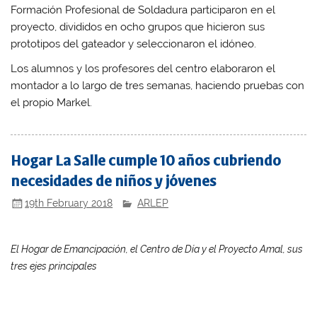
Formación Profesional de Soldadura participaron en el
proyecto, divididos en ocho grupos que hicieron sus
prototipos del gateador y seleccionaron el idóneo.
Los alumnos y los profesores del centro elaboraron el
montador a lo largo de tres semanas, haciendo pruebas con
el propio Markel.
Hogar La Salle cumple 10 años cubriendo
necesidades de niños y jóvenes
19th February 2018
ARLEP
El Hogar de Emancipación, el Centro de Día y el Proyecto Amal, sus
tres ejes principales