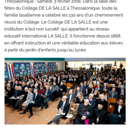
Thessalonique : Samedi, 3 février 2018. Dans la salle des
fêtes du Collège DE LA SALLE à Thessalonique, toute la
famille lasallienne a célébré les 130 ans d’un cheminement
réussi du Collège. Le Collège DE LA SALLE est une
institution à but non lucratif, qui appartient au réseau
éducatif international LA SALLE. Il fonctionne depuis 1888,
en offrant instruction et une véritable éducation aux élèves
à partir du jardin d’enfants jusqu’au lycée.