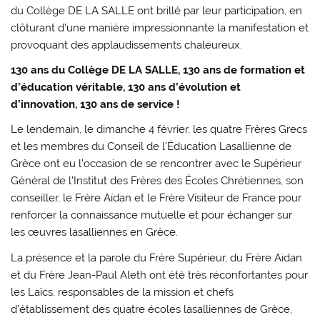
du Collège DE LA SALLE ont brillé par leur participation, en
clôturant d’une manière impressionnante la manifestation et
provoquant des applaudissements chaleureux.
130 ans du Collège DE LA SALLE
, 130 ans de formation et
d’éducation véritable, 130 ans d’évolution et
d’innovation, 130 ans de service !
Le lendemain, le dimanche 4 février, les quatre Frères Grecs
et les membres du Conseil de l’Éducation Lasallienne de
Grèce ont eu l’occasion de se rencontrer avec le Supérieur
Général de l’Institut des Frères des Écoles Chrétiennes, son
conseiller, le Frère Aïdan et le Frère Visiteur de France pour
renforcer la connaissance mutuelle et pour échanger sur
les œuvres lasalliennes en Grèce.
La présence et la parole du Frère Supérieur, du Frère Aïdan
et du Frère Jean-Paul Aleth ont été très réconfortantes pour
les Laïcs, responsables de la mission et chefs
d’établissement des quatre écoles lasalliennes de Grèce,