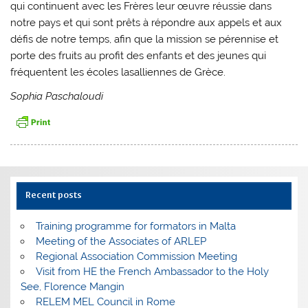
qui continuent avec les Frères leur œuvre réussie dans
notre pays et qui sont prêts à répondre aux appels et aux
défis de notre temps, afin que la mission se pérennise et
porte des fruits au profit des enfants et des jeunes qui
fréquentent les écoles lasalliennes de Grèce.
Sophia Paschaloudi
Recent posts
Training programme for formators in Malta
Meeting of the Associates of ARLEP
Regional Association Commission Meeting
Visit from HE the French Ambassador to the Holy
See, Florence Mangin
RELEM MEL Council in Rome