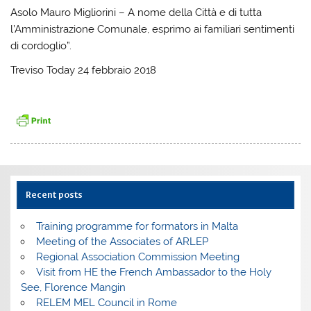
Asolo Mauro Migliorini – A nome della Città e di tutta
l’Amministrazione Comunale, esprimo ai familiari sentimenti
di cordoglio”.
Treviso Today 24 febbraio 2018
Recent posts
Training programme for formators in Malta
Meeting of the Associates of ARLEP
Regional Association Commission Meeting
Visit from HE the French Ambassador to the Holy
See, Florence Mangin
RELEM MEL Council in Rome