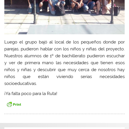
Luego el grupo bajó al local de los pequeños donde por
parejas, pudieron hablar con los niños y niñas del proyecto.
Nuestros alumnos de 1º de bachillerato pudieron escuchar
y ver de primera mano las necesidades que tienen esos
niños y niñas y descubrir que muy cerca de nosotros hay
niños que están viviendo serias necesidades
socioeducativas.
¡Ya falta poco para la Ruta!