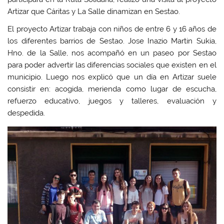
Artizar que Cáritas y La Salle dinamizan en Sestao.
El proyecto Artizar trabaja con niños de entre 6 y 16 años de
los diferentes barrios de Sestao. Jose Inazio Martin Sukia,
Hno. de la Salle, nos acompañó en un paseo por Sestao
para poder advertir las diferencias sociales que existen en el
municipio. Luego nos explicó que un día en Artizar suele
consistir en: acogida, merienda como lugar de escucha,
refuerzo educativo, juegos y talleres, evaluación y
despedida.