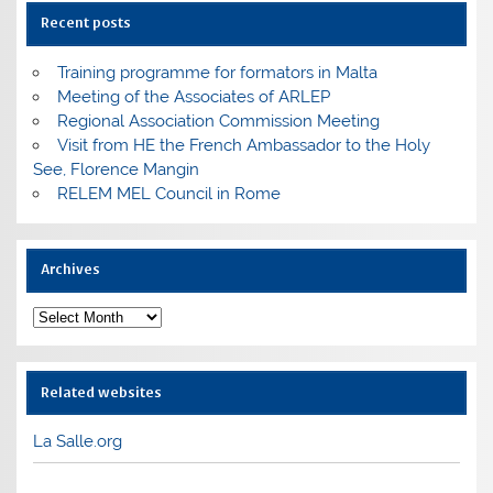
Recent posts
Training programme for formators in Malta
Meeting of the Associates of ARLEP
Regional Association Commission Meeting
Visit from HE the French Ambassador to the Holy
See, Florence Mangin
RELEM MEL Council in Rome
Archives
Archives
Related websites
La Salle.org