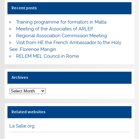
Recent posts
Training programme for formators in Malta
Meeting of the Associates of ARLEP
Regional Association Commission Meeting
Visit from HE the French Ambassador to the Holy
See, Florence Mangin
RELEM MEL Council in Rome
Archives
Archives
Related websites
La Salle.org