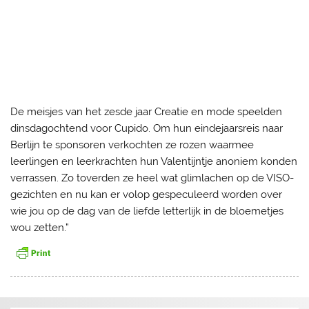
De meisjes van het zesde jaar Creatie en mode speelden
dinsdagochtend voor Cupido. Om hun eindejaarsreis naar
Berlijn te sponsoren verkochten ze rozen waarmee
leerlingen en leerkrachten hun Valentijntje anoniem konden
verrassen. Zo toverden ze heel wat glimlachen op de VISO-
gezichten en nu kan er volop gespeculeerd worden over
wie jou op de dag van de liefde letterlijk in de bloemetjes
wou zetten.”