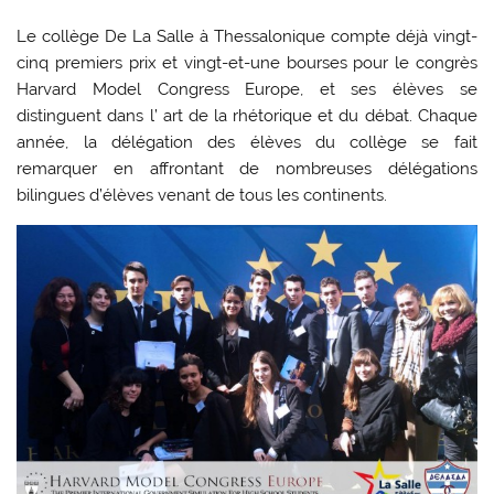
Le collège De La Salle à Thessalonique compte déjà vingt-
cinq premiers prix et vingt-et-une bourses pour le congrès
Harvard Model Congress Europe, et ses élèves se
distinguent dans l’ art de la rhétorique et du débat. Chaque
année, la délégation des élèves du collège se fait
remarquer en affrontant de nombreuses délégations
bilingues d’élèves venant de tous les continents.