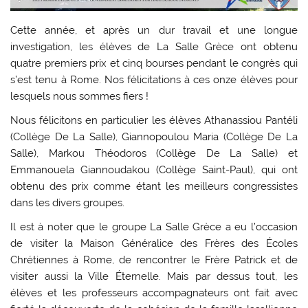
Cette année, et après un dur travail et une longue
investigation, les élèves de La Salle Grèce ont obtenu
quatre premiers prix et cinq bourses pendant le congrès qui
s’est tenu à Rome. Nos félicitations à ces onze élèves pour
lesquels nous sommes fiers !
Nous félicitons en particulier les élèves Athanassiou Pantéli
(Collège De La Salle), Giannopoulou Maria (Collège De La
Salle), Markou Théodoros (Collège De La Salle) et
Emmanouela Giannoudakou (Collège Saint-Paul), qui ont
obtenu des prix comme étant les meilleurs congressistes
dans les divers groupes.
Il est à noter que le groupe La Salle Grèce a eu l’occasion
de visiter la Maison Généralice des Frères des Écoles
Chrétiennes à Rome, de rencontrer le Frère Patrick et de
visiter aussi la Ville Éternelle. Mais par dessus tout, les
élèves et les professeurs accompagnateurs ont fait avec