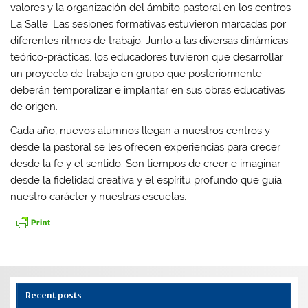
valores y la organización del ámbito pastoral en los centros
La Salle. Las sesiones formativas estuvieron marcadas por
diferentes ritmos de trabajo. Junto a las diversas dinámicas
teórico-prácticas, los educadores tuvieron que desarrollar
un proyecto de trabajo en grupo que posteriormente
deberán temporalizar e implantar en sus obras educativas
de origen.
Cada año, nuevos alumnos llegan a nuestros centros y
desde la pastoral se les ofrecen experiencias para crecer
desde la fe y el sentido. Son tiempos de creer e imaginar
desde la fidelidad creativa y el espíritu profundo que guía
nuestro carácter y nuestras escuelas.
Recent posts