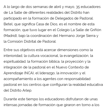
A lo largo de dos semanas de abril y mayo, 35 educadores
de La Salle de diferentes realidades del Distrito han
participado en la formación de Delegados de Pastoral.
Betel, que significa Casa de Dios, es el nombre de esta
formación, que tuvo lugar en el Colegio La Salle de Griñón
(Madrid), bajo la coordinación del Hermano Jorge Sierra y
la Comisión Distrital de Pastoral.
Entre sus objetivos está acercar dimensiones como la
interioridad, la cultura vocacional, la evangelización, la
espiritualidad, la formación bíblica, la proyección y la
integración de la pastoral en el Nuevo Contexto de
Aprendizaje (NCA), el liderazgo, la innovación y el
acompañamiento a los agentes con responsabilidad
pastoral en los centros que configuran la realidad educativa
del Distrito Arlep.
Durante este tiempo los educadores disfrutaron de unas
intensas jornadas de formación que giraron en torno a los