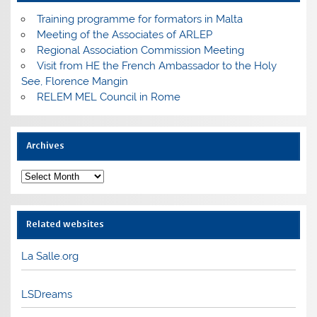
Training programme for formators in Malta
Meeting of the Associates of ARLEP
Regional Association Commission Meeting
Visit from HE the French Ambassador to the Holy
See, Florence Mangin
RELEM MEL Council in Rome
Archives
Archives
Related websites
La Salle.org
LSDreams