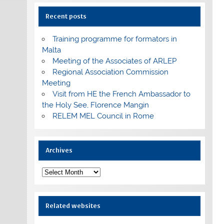
Recent posts
Training programme for formators in
Malta
Meeting of the Associates of ARLEP
Regional Association Commission
Meeting
Visit from HE the French Ambassador to
the Holy See, Florence Mangin
RELEM MEL Council in Rome
Archives
Archives
Related websites