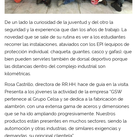
De un lado la curiosidad de la juventud y del otro la
seguridad y la experiencia que dan los años de trabajo. La
novedad que se sale de su rutina es ver a los estudiantes
recorrer las instalaciones, ataviados con los EPI (equipos de
protección individual: chaqueta, guantes, casco y gafas), que
bien pueden servirles también de dorsal deportivo porque
las distancias dentro del complejo industrial son
kilométricas.
Rosa Castrillo, directora de RR.HH, hace de guía en la visita.
Presenta a los jóvenes la actividad de la empresa “GSW
pertenece al Grupo Celsa y se dedica a la fabricación de
alambrón, con una extensa gama de aceros y dimensiones
que se ha ido ampliando progresivamente. Nuestros
productos están presentes en muchos sectores, siendo la
automoción y otras industrias, de similares exigencias y
demandas, su principal clientela”