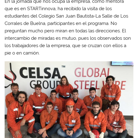
En la jornada que nos ocupa la empresa, como mentora
que es en STARTinnova, ha recibido la visita de los
estudiantes del Colegio San Juan Bautista-La Salle de Los
Corrales de Buelna, participantes en el programa. No
preguntan mucho pero miran en todas las direcciones. El
intercambio de miradas es mutuo, pues los observados son
los trabajadores de la empresa, que se cruzan con ellos a
pie o en camión.