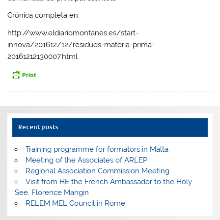
Crónica completa en:
http://www.eldiariomontanes.es/start-
innova/201612/12/residuos-materia-prima-
20161212130007.html
Recent posts
Training programme for formators in Malta
Meeting of the Associates of ARLEP
Regional Association Commission Meeting
Visit from HE the French Ambassador to the Holy
See, Florence Mangin
RELEM MEL Council in Rome