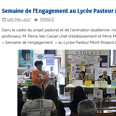
Semaine de l’Engagement au Lycée Pasteur
14th May 2017
FRANCE
Dans le cadre du projet pastoral et de l’animation lasallienne,
professeur, M. Pierre
Van
Cassel chef d’établissement et Mme Ma
« Semaine de l’engagement » au Lycée Pasteur Mont-Roland à