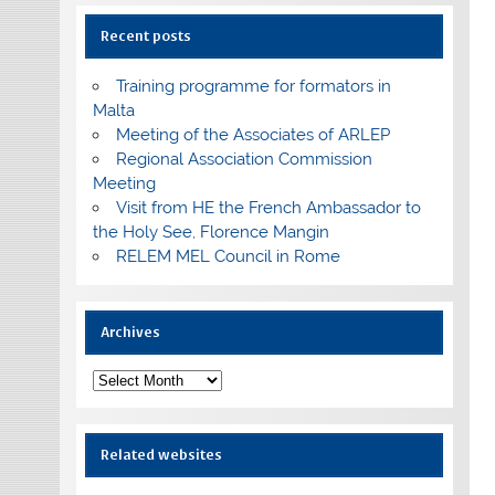
Recent posts
Training programme for formators in
Malta
Meeting of the Associates of ARLEP
Regional Association Commission
Meeting
Visit from HE the French Ambassador to
the Holy See, Florence Mangin
RELEM MEL Council in Rome
Archives
Archives
Related websites