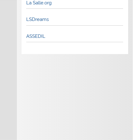
La Salle.org
LSDreams
ASSEDIL