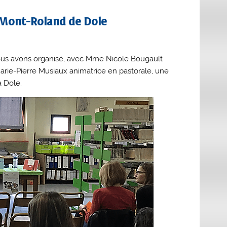
 Mont-Roland de Dole
 nous avons organisé, avec Mme Nicole Bougault
rie-Pierre Musiaux animatrice en pastorale, une
 Dole.