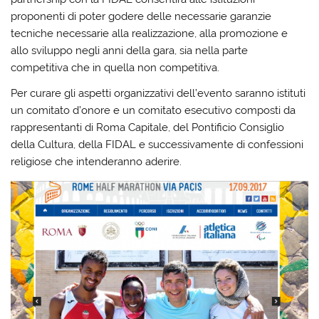
proponenti di poter godere delle necessarie garanzie
tecniche necessarie alla realizzazione, alla promozione e
allo sviluppo negli anni della gara, sia nella parte
competitiva che in quella non competitiva.
Per curare gli aspetti organizzativi dell’evento saranno istituti
un comitato d’onore e un comitato esecutivo composti da
rappresentanti di Roma Capitale, del Pontificio Consiglio
della Cultura, della FIDAL e successivamente di confessioni
religiose che intenderanno aderire.