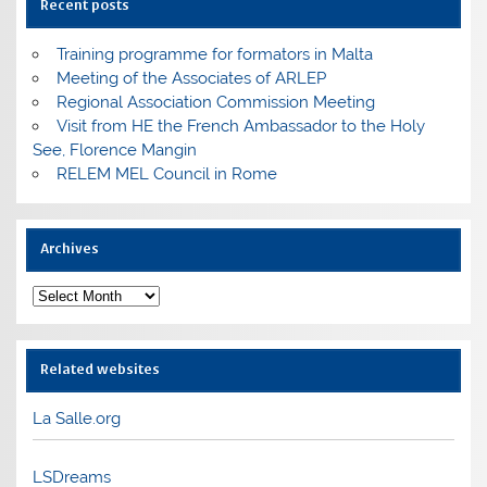
Recent posts
Training programme for formators in Malta
Meeting of the Associates of ARLEP
Regional Association Commission Meeting
Visit from HE the French Ambassador to the Holy
See, Florence Mangin
RELEM MEL Council in Rome
Archives
Archives
Related websites
La Salle.org
LSDreams