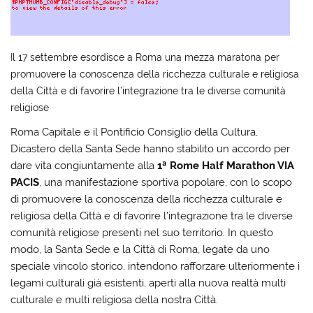
Il 17 settembre esordisce a Roma una mezza maratona per
promuovere la conoscenza della ricchezza culturale e religiosa
della Città e di favorire l’integrazione tra le diverse comunità
religiose
Roma Capitale e il Pontificio Consiglio della Cultura,
Dicastero della Santa Sede hanno stabilito un accordo per
dare vita congiuntamente alla
1ª Rome Half Marathon VIA
PACIS
, una manifestazione sportiva popolare, con lo scopo
di promuovere la conoscenza della ricchezza culturale e
religiosa della Città e di favorire l’integrazione tra le diverse
comunità religiose presenti nel suo territorio. In questo
modo, la Santa Sede e la Città di Roma, legate da uno
speciale vincolo storico, intendono rafforzare ulteriormente i
legami culturali già esistenti, aperti alla nuova realtà multi
culturale e multi religiosa della nostra Città.