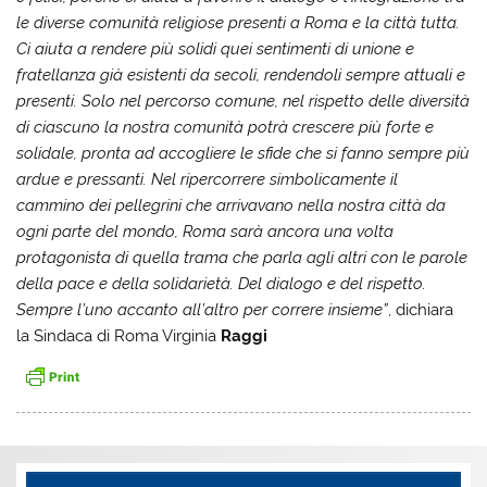
le diverse comunità religiose presenti a Roma e la città tutta.
Ci aiuta a rendere più solidi quei sentimenti di unione e
fratellanza già esistenti da secoli, rendendoli sempre attuali e
presenti. Solo nel percorso comune, nel rispetto delle diversità
di ciascuno la nostra comunità potrà crescere più forte e
solidale, pronta ad accogliere le sfide che si fanno sempre più
ardue e pressanti. Nel ripercorrere simbolicamente il
cammino dei pellegrini che arrivavano nella nostra città da
ogni parte del mondo, Roma sarà ancora una volta
protagonista di quella trama che parla agli altri con le parole
della pace e della solidarietà. Del dialogo e del rispetto.
Sempre l’uno accanto all’altro per correre insieme”
, dichiara
la Sindaca di Roma Virginia
Raggi