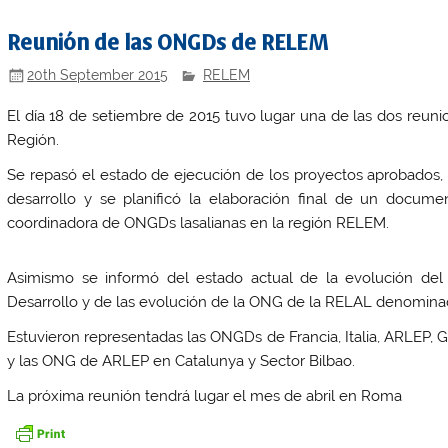
Reunión de las ONGDs de RELEM
20th September 2015
RELEM
El día 18 de setiembre de 2015 tuvo lugar una de las dos reun
Región.
Se repasó el estado de ejecución de los proyectos aprobados, 
desarrollo y se planificó la elaboración final de un docume
coordinadora de ONGDs lasalianas en la región RELEM.
Asimismo se informó del estado actual de la evolución del P
Desarrollo y de las evolución de la ONG de la RELAL denomin
Estuvieron representadas las ONGDs de Francia, Italia, ARLEP, Gr
y las ONG de ARLEP en Catalunya y Sector Bilbao.
La próxima reunión tendrá lugar el mes de abril en Roma