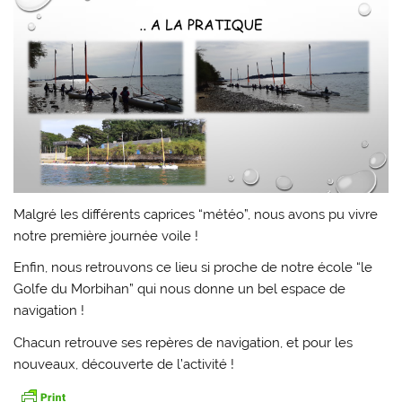
Malgré les différents caprices “météo”, nous avons pu vivre
notre première journée voile !
Enfin, nous retrouvons ce lieu si proche de notre école “le
Golfe du Morbihan” qui nous donne un bel espace de
navigation !
Chacun retrouve ses repères de navigation, et pour les
nouveaux, découverte de l’activité !