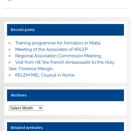
Recent posts
Training programme for formators in Malta
Meeting of the Associates of ARLEP
Regional Association Commission Meeting
Visit from HE the French Ambassador to the Holy
See, Florence Mangin
RELEM MEL Council in Rome
Archives
Archives
Related websites