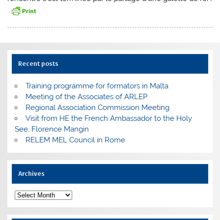
Recent posts
Training programme for formators in Malta
Meeting of the Associates of ARLEP
Regional Association Commission Meeting
Visit from HE the French Ambassador to the Holy
See, Florence Mangin
RELEM MEL Council in Rome
Archives
Archives