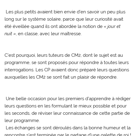
Les plus petits avaient bien envie d’en savoir un peu plus
long sur le système solaire, parce que leur curiosité avait
été éveillée quand ils ont abordée la notion de
« jour et
nuit »
, en classe, avec leur maîtresse.
C’est pourquoi, leurs tuteurs de CM2, dont le sujet est au
programme, se sont proposés pour répondre à toutes leurs
interrogations. Les CP avaient donc préparé leurs questions
auxquelles les CM2 se sont fait un plaisir de répondre.
Une belle occasion pour les premiers d’apprendre à rédiger
leurs questions en les formulant le mieux possible et pour
les seconds, de réviser leur connaissance de cette partie de
leur programme.
Les échanges se sont déroulés dans la bonne humeur et la
rencontre s’est terminée par le partage d’une galette de roi !