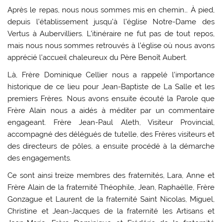
Après le repas, nous nous sommes mis en chemin… À pied,
depuis l’établissement jusqu’à l’église Notre-Dame des
Vertus à Aubervilliers. L’itinéraire ne fut pas de tout repos,
mais nous nous sommes retrouvés à l’église où nous avons
apprécié l’accueil chaleureux du Père Benoît Aubert.
Là, Frère Dominique Cellier nous a rappelé l’importance
historique de ce lieu pour Jean-Baptiste de La Salle et les
premiers Frères. Nous avons ensuite écouté la Parole que
Frère Alain nous a aidés à méditer par un commentaire
engageant. Frère Jean-Paul Aleth, Visiteur Provincial,
accompagné des délégués de tutelle, des Frères visiteurs et
des directeurs de pôles, a ensuite procédé à la démarche
des engagements.
Ce sont ainsi treize membres des fraternités, Lara, Anne et
Frère Alain de la fraternité Théophile, Jean, Raphaëlle, Frère
Gonzague et Laurent de la fraternité Saint Nicolas, Miguel,
Christine et Jean-Jacques de la fraternité les Artisans et