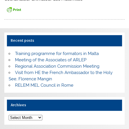
Recent posts
Training programme for formators in Malta
Meeting of the Associates of ARLEP
Regional Association Commission Meeting
Visit from HE the French Ambassador to the Holy
See, Florence Mangin
RELEM MEL Council in Rome
Archives
Archives