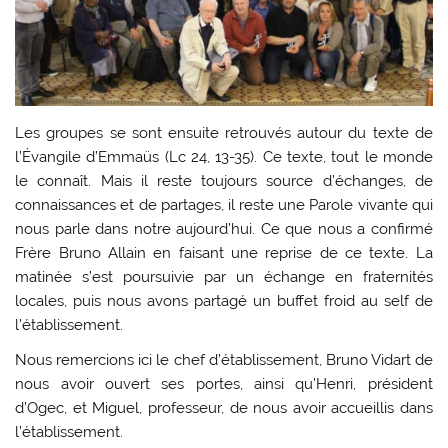
Les groupes se sont ensuite retrouvés autour du texte de
l’Évangile d’Emmaüs (Lc 24, 13-35). Ce texte, tout le monde
le connaît. Mais il reste toujours source d’échanges, de
connaissances et de partages, il reste une Parole vivante qui
nous parle dans notre aujourd’hui. Ce que nous a confirmé
Frère Bruno Allain en faisant une reprise de ce texte. La
matinée s’est poursuivie par un échange en fraternités
locales, puis nous avons partagé un buffet froid au self de
l’établissement.
Nous remercions ici le chef d’établissement, Bruno Vidart de
nous avoir ouvert ses portes, ainsi qu’Henri, président
d’Ogec, et Miguel, professeur, de nous avoir accueillis dans
l’établissement.