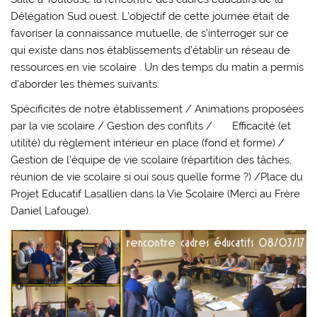
Délégation Sud ouest. L’objectif de cette journée était de
favoriser la connaissance mutuelle, de s’interroger sur ce
qui existe dans nos établissements d’établir un réseau de
ressources en vie scolaire . Un des temps du matin a permis
d’aborder les thèmes suivants:
Spécificités de notre établissement / Animations proposées
par la vie scolaire / Gestion des conflits / Efficacité (et
utilité) du règlement intérieur en place (fond et forme) /
Gestion de l’équipe de vie scolaire (répartition des tâches,
réunion de vie scolaire si oui sous quelle forme ?) /Place du
Projet Educatif Lasallien dans la Vie Scolaire (Merci au Frère
Daniel Lafouge).