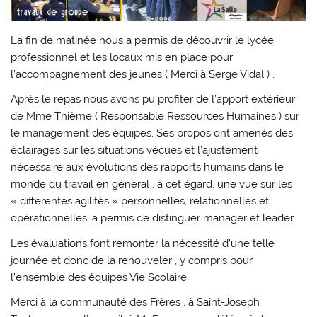
La fin de matinée nous a permis de découvrir le lycée
professionnel et les locaux mis en place pour
l’accompagnement des jeunes ( Merci à Serge Vidal ) .
Après le repas nous avons pu profiter de l’apport extérieur
de Mme Thième ( Responsable Ressources Humaines ) sur
le management des équipes. Ses propos ont amenés des
éclairages sur les situations vécues et l’ajustement
nécessaire aux évolutions des rapports humains dans le
monde du travail en général , à cet égard, une vue sur les
« différentes agilités » personnelles, relationnelles et
opérationnelles, a permis de distinguer manager et leader.
Les évaluations font remonter la nécessité d’une telle
journée et donc de la renouveler , y compris pour
l’ensemble des équipes Vie Scolaire.
Merci à la communauté des Frères , à Saint-Joseph