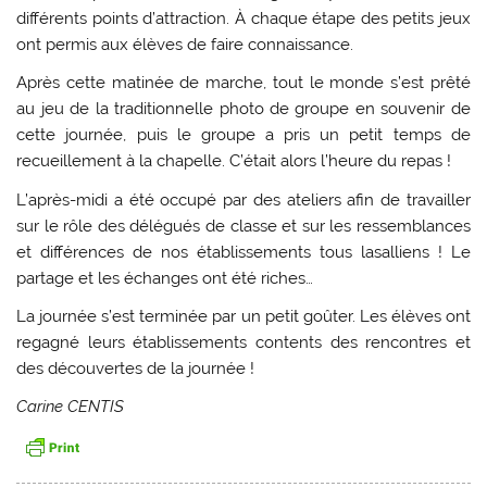
différents points d’attraction. À chaque étape des petits jeux
ont permis aux élèves de faire connaissance.
Après cette matinée de marche, tout le monde s’est prêté
au jeu de la traditionnelle photo de groupe en souvenir de
cette journée, puis le groupe a pris un petit temps de
recueillement à la chapelle. C’était alors l’heure du repas !
L’après-midi a été occupé par des ateliers afin de travailler
sur le rôle des délégués de classe et sur les ressemblances
et différences de nos établissements tous lasalliens ! Le
partage et les échanges ont été riches…
La journée s’est terminée par un petit goûter. Les élèves ont
regagné leurs établissements contents des rencontres et
des découvertes de la journée !
Carine CENTIS