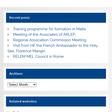
Recent posts
Training programme for formators in Malta
Meeting of the Associates of ARLEP
Regional Association Commission Meeting
Visit from HE the French Ambassador to the Holy
See, Florence Mangin
RELEM MEL Council in Rome
Archives
Archives
Related websites