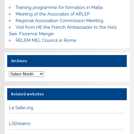
Training programme for formators in Malta
Meeting of the Associates of ARLEP
Regional Association Commission Meeting
Visit from HE the French Ambassador to the Holy
See, Florence Mangin
RELEM MEL Council in Rome
Archives
Archives
Related websites
La Salle.org
LSDreams