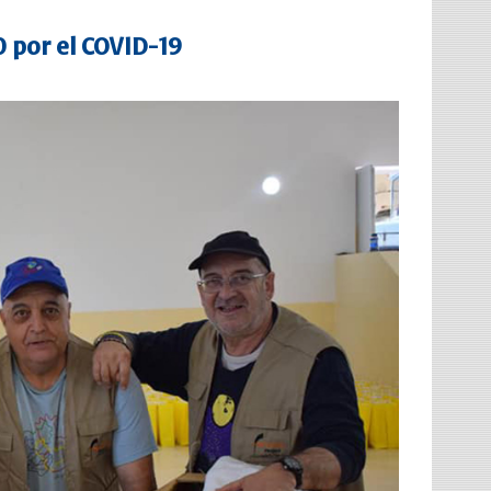
0 por el COVID-19