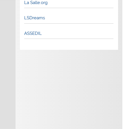
La Salle.org
LSDreams
ASSEDIL