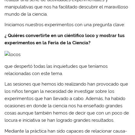
manipulativas que nos ha facilitado descubrir el maravilloso
mundo de la ciencia.
Iniciamos nuestros experimentos con una pregunta clave:
¿ Quiéres convertirte en un ciéntifico loco y mostrar tus
experimentos en la Feria de la Ciencia?
que despertó todas las inquietudes que teníamos
relacionadas con este tema.
Las sesiones que hemos ido realizando han provocado que
los niños tengan la necesidad de investigar sobre los
experimentos que han llevado a cabo. Además, ha habido
ocasiones en donde la ciencia nos ha enseñado grandes
cosas aunque también hemos de decir que con un poco de
locura e iniciativa se han logrado grandes resultados.
Mediante la práctica han sido capaces de relacionar causa-