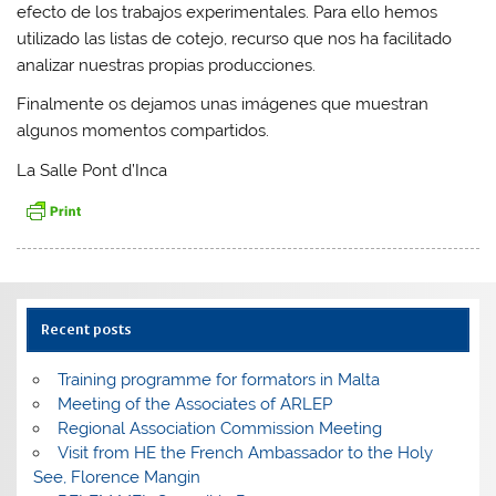
efecto de los trabajos experimentales. Para ello hemos
utilizado las listas de cotejo, recurso que nos ha facilitado
analizar nuestras propias producciones.
Finalmente os dejamos unas imágenes que muestran
algunos momentos compartidos.
La Salle Pont d’Inca
Recent posts
Training programme for formators in Malta
Meeting of the Associates of ARLEP
Regional Association Commission Meeting
Visit from HE the French Ambassador to the Holy
See, Florence Mangin