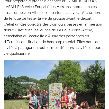
Pour préparer le prochain chantier du SEMIL KERPLOUZ
LASALLE (Service Educatif des Missions Internationales
Lasalliennes) en Albanie, en partenariat avec L’Arche, rien
de tel que de tester la vie de groupe avant le départ !
C’était un des objectifs des trois jours passés en immersion
début juillet avec les jeunes de La Belle Porte-Arche,
association qui accueille à Auray des personnes en
difficultés, en situation de handicap mental. Elles nous ont
invités à partager en toute simplicité leurs activités et leur
vie quotidienne.