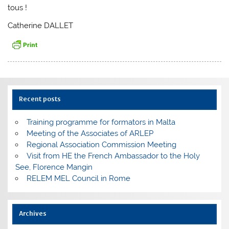
tous !
Catherine DALLET
Recent posts
Training programme for formators in Malta
Meeting of the Associates of ARLEP
Regional Association Commission Meeting
Visit from HE the French Ambassador to the Holy
See, Florence Mangin
RELEM MEL Council in Rome
Archives