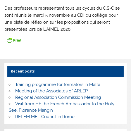
Des professeurs représentant tous les cycles du C.S-C se
sont réunis le mardi 5 novembre au CDI du collège pour
une piste de réflexion sur les propositions qui seront
présentées lors de L’AIMEL 2020.
Recent posts
Training programme for formators in Malta
Meeting of the Associates of ARLEP
Regional Association Commission Meeting
Visit from HE the French Ambassador to the Holy
See, Florence Mangin
RELEM MEL Council in Rome