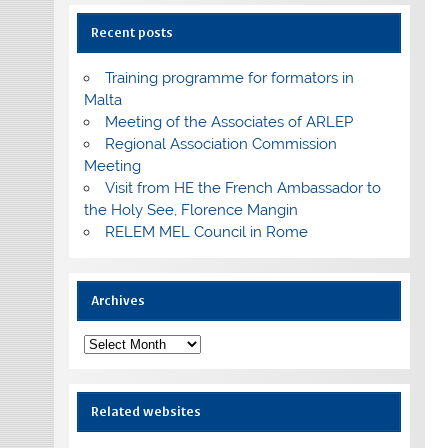
Recent posts
Training programme for formators in
Malta
Meeting of the Associates of ARLEP
Regional Association Commission
Meeting
Visit from HE the French Ambassador to
the Holy See, Florence Mangin
RELEM MEL Council in Rome
Archives
Archives
Related websites