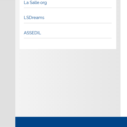
La Salle.org
LSDreams
ASSEDIL