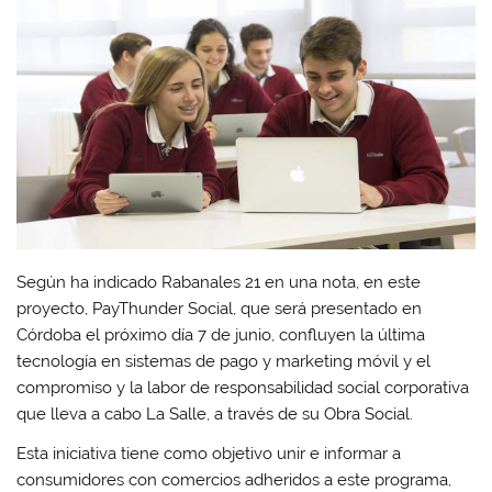
Según ha indicado Rabanales 21 en una nota, en este
proyecto, PayThunder Social, que será presentado en
Córdoba el próximo día 7 de junio, confluyen la última
tecnología en sistemas de pago y marketing móvil y el
compromiso y la labor de responsabilidad social corporativa
que lleva a cabo La Salle, a través de su Obra Social.
Esta iniciativa tiene como objetivo unir e informar a
consumidores con comercios adheridos a este programa,