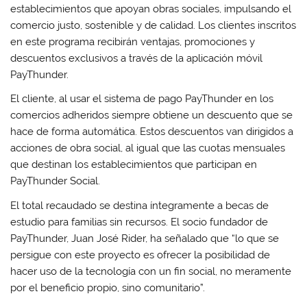
establecimientos que apoyan obras sociales, impulsando el
comercio justo, sostenible y de calidad. Los clientes inscritos
en este programa recibirán ventajas, promociones y
descuentos exclusivos a través de la aplicación móvil
PayThunder.
El cliente, al usar el sistema de pago PayThunder en los
comercios adheridos siempre obtiene un descuento que se
hace de forma automática. Estos descuentos van dirigidos a
acciones de obra social, al igual que las cuotas mensuales
que destinan los establecimientos que participan en
PayThunder Social.
El total recaudado se destina íntegramente a becas de
estudio para familias sin recursos. El socio fundador de
PayThunder, Juan José Rider, ha señalado que “lo que se
persigue con este proyecto es ofrecer la posibilidad de
hacer uso de la tecnología con un fin social, no meramente
por el beneficio propio, sino comunitario”.