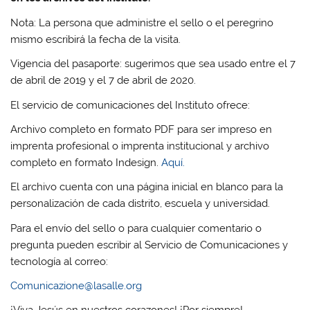
Nota: La persona que administre el sello o el peregrino
mismo escribirá la fecha de la visita.
Vigencia del pasaporte: sugerimos que sea usado entre el 7
de abril de 2019 y el 7 de abril de 2020.
El servicio de comunicaciones del Instituto ofrece:
Archivo completo en formato PDF para ser impreso en
imprenta profesional o imprenta institucional y archivo
completo en formato Indesign.
Aquí.
El archivo cuenta con una página inicial en blanco para la
personalización de cada distrito, escuela y universidad.
Para el envío del sello o para cualquier comentario o
pregunta pueden escribir al Servicio de Comunicaciones y
tecnología al correo:
Comunicazione@lasalle.org