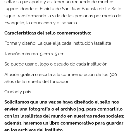
sellar su pasaporte y así tener un recuerdo de muchos
lugares donde el Espíritu de San Juan Bautista de La Salle
sigue transformando la vida de las personas por medio del
Evangelio, la educación y el servicio.
Características del sello conmemorativo:
Forma y diseño: La que elija cada institución lasallista
Tamaño máximo: 5 cm x 5 cm
Se puede usar el logo o escudo de cada institución
Alusión grafica o escrita a la conmemoración de los 300
años de la muerte del fundador.
Ciudad y país.
Solicitamos que una vez se haya diseñado el sello nos
envíen una fotografía o el archivo jpg. para compartirlo
con los lasallistas del mundo en nuestras redes sociales;
además, haremos un libro conmemorativo para guardar
en los archivos del Instituto.