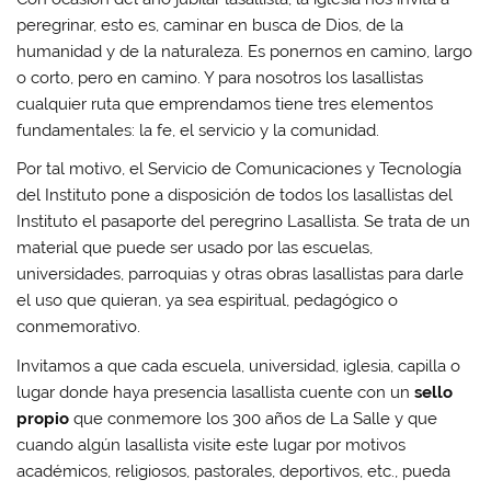
peregrinar, esto es, caminar en busca de Dios, de la
humanidad y de la naturaleza. Es ponernos en camino, largo
o corto, pero en camino. Y para nosotros los lasallistas
cualquier ruta que emprendamos tiene tres elementos
fundamentales: la fe, el servicio y la comunidad.
Por tal motivo, el Servicio de Comunicaciones y Tecnología
del Instituto pone a disposición de todos los lasallistas del
Instituto el pasaporte del peregrino Lasallista. Se trata de un
material que puede ser usado por las escuelas,
universidades, parroquias y otras obras lasallistas para darle
el uso que quieran, ya sea espiritual, pedagógico o
conmemorativo.
Invitamos a que cada escuela, universidad, iglesia, capilla o
lugar donde haya presencia lasallista cuente con un
sello
propio
que conmemore los 300 años de La Salle y que
cuando algún lasallista visite este lugar por motivos
académicos, religiosos, pastorales, deportivos, etc., pueda