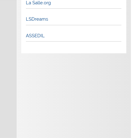
La Salle.org
LSDreams
ASSEDIL