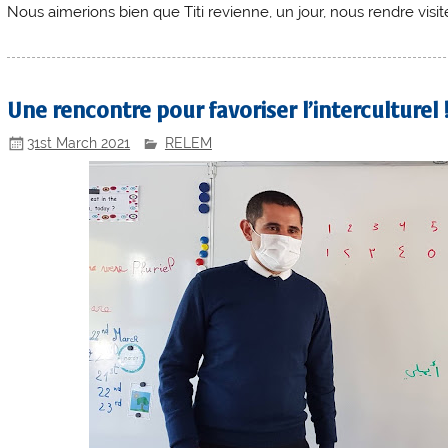
Nous aimerions bien que Titi revienne, un jour, nous rendre visite
Une rencontre pour favoriser l’interculturel
31st March 2021
RELEM