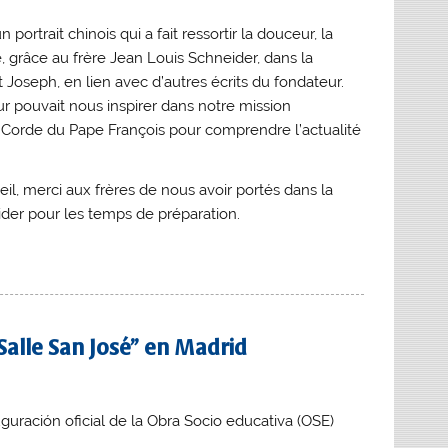
portrait chinois qui a fait ressortir la douceur, la
é, grâce au frère Jean Louis Schneider, dans la
 Joseph, en lien avec d’autres écrits du fondateur.
 pouvait nous inspirer dans notre mission
 Corde du Pape François pour comprendre l’actualité
eil, merci aux frères de nous avoir portés dans la
der pour les temps de préparation.
Salle San José” en Madrid
uguración oficial de la Obra Socio educativa (OSE)