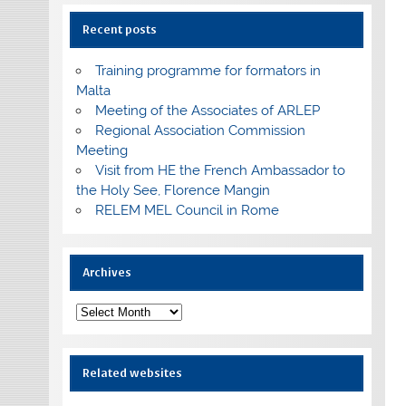
Recent posts
Training programme for formators in
Malta
Meeting of the Associates of ARLEP
Regional Association Commission
Meeting
Visit from HE the French Ambassador to
the Holy See, Florence Mangin
RELEM MEL Council in Rome
Archives
Archives
Related websites