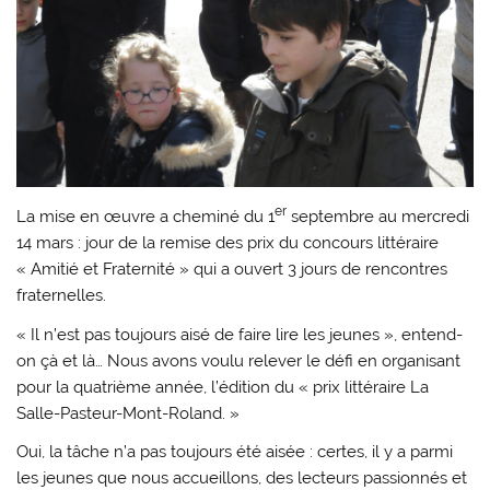
er
La mise en œuvre a cheminé du 1
septembre au mercredi
14 mars : jour de la remise des prix du concours littéraire
« Amitié et Fraternité » qui a ouvert 3 jours de rencontres
fraternelles.
« Il n’est pas toujours aisé de faire lire les jeunes », entend-
on çà et là… Nous avons voulu relever le défi en organisant
pour la quatrième année, l’édition du « prix littéraire La
Salle-Pasteur-Mont-Roland. »
Oui, la tâche n’a pas toujours été aisée : certes, il y a parmi
les jeunes que nous accueillons, des lecteurs passionnés et