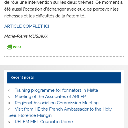
de rôle une intervention sur les deux thèmes. Ce moment a
été aussi l’occasion d’échanger avec eux, de percevoir les
richesses et les difficultés de la fraternité…
ARTICLE COMPLET ICI
Marie-Pierre MUSIAUX
Recent posts
Training programme for formators in Malta
Meeting of the Associates of ARLEP
Regional Association Commission Meeting
Visit from HE the French Ambassador to the Holy
See, Florence Mangin
RELEM MEL Council in Rome