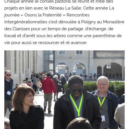
Chaque année le conseil pastoral se réunit et initie des
projets en lien avec le Réseau La Salle. Cette année La
journée « Osons la Fraternité » Rencontres
Intergénérationnelles s’est déroulée à Poligny au Monastère
des Clarisses pour un temps de partage, d’échange, de
travail et d’arrêt sous les arbres comme une parenthèse de
vie pour aussi se ressourcer et ré avancer.