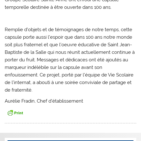
temporelle destinée à être ouverte dans 100 ans.
Remplie d’objets et de témoignages de notre temps, cette
capsule porte aussi l’espoir que dans 100 ans notre monde
soit plus fraternel et que l’oeuvre éducative de Saint Jean-
Baptiste de la Salle qui nous réunit actuellement continue à
porter du fruit. Messages et dédicaces ont été ajoutés au
marqueur indélébile sur la capsule avant son
enfouissement. Ce projet, porté par l’équipe de Vie Scolaire
de l’internat, a abouti à une soirée conviviale de partage et
de fraternité.
Aurélie Fradin, Chef d’établissement