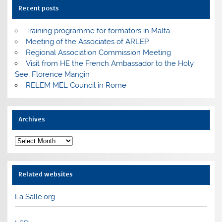
Recent posts
Training programme for formators in Malta
Meeting of the Associates of ARLEP
Regional Association Commission Meeting
Visit from HE the French Ambassador to the Holy
See, Florence Mangin
RELEM MEL Council in Rome
Archives
Archives
Related websites
La Salle.org