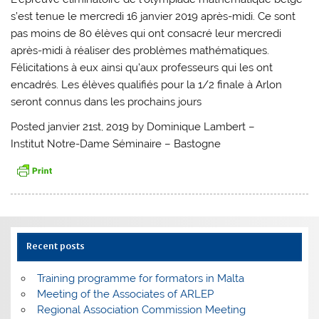
s’est tenue le mercredi 16 janvier 2019 après-midi. Ce sont
pas moins de 80 élèves qui ont consacré leur mercredi
après-midi à réaliser des problèmes mathématiques.
Félicitations à eux ainsi qu’aux professeurs qui les ont
encadrés. Les élèves qualifiés pour la 1/2 finale à Arlon
seront connus dans les prochains jours
Posted janvier 21st, 2019 by Dominique Lambert –
Institut Notre-Dame Séminaire – Bastogne
Recent posts
Training programme for formators in Malta
Meeting of the Associates of ARLEP
Regional Association Commission Meeting