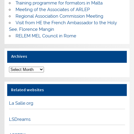
Training programme for formators in Malta
Meeting of the Associates of ARLEP
Regional Association Commission Meeting
Visit from HE the French Ambassador to the Holy
See, Florence Mangin
RELEM MEL Council in Rome
Archives
Archives
Related websites
La Salle.org
LSDreams