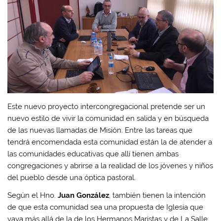
Este nuevo proyecto intercongregacional pretende ser un
nuevo estilo de vivir la comunidad en salida y en búsqueda
de las nuevas llamadas de Misión. Entre las tareas que
tendrá encomendada esta comunidad están la de atender a
las comunidades educativas que allí tienen ambas
congregaciones y abrirse a la realidad de los jóvenes y niños
del pueblo desde una óptica pastoral.
Según el Hno.
Juan González
, también tienen la intención
de que esta comunidad sea una propuesta de Iglesia que
vaya más allá de la de los Hermanos Maristas y de La Salle,