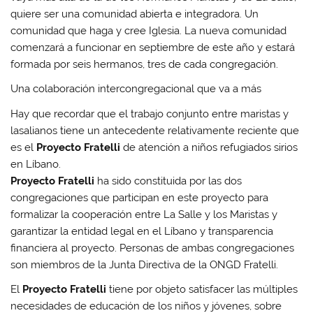
quiere ser una comunidad abierta e integradora. Un
comunidad que haga y cree Iglesia. La nueva comunidad
comenzará a funcionar en septiembre de este año y estará
formada por seis hermanos, tres de cada congregación.
Una colaboración intercongregacional que va a más
Hay que recordar que el trabajo conjunto entre maristas y
lasalianos tiene un antecedente relativamente reciente que
es el
Proyecto Fratelli
de atención a niños refugiados sirios
en Líbano.
Proyecto Fratelli
ha sido constituida por las dos
congregaciones que participan en este proyecto para
formalizar la cooperación entre La Salle y los Maristas y
garantizar la entidad legal en el Líbano y transparencia
financiera al proyecto. Personas de ambas congregaciones
son miembros de la Junta Directiva de la ONGD Fratelli.
El
Proyecto Fratelli
tiene por objeto satisfacer las múltiples
necesidades de educación de los niños y jóvenes, sobre