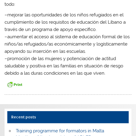
todo:
–mejorar las oportunidades de los niños refugiados en el
cumplimiento de los requisitos de educación del Líbano a
través de un programa de apoyo específico.
–aumentar el acceso al sistema de educación formal de los
niños/as refugiados/as económicamente y logísticamente
apoyando su inserción en las escuelas.
–promoción de las mujeres y potenciación de actitud
saludable y positiva en las familias en situación de riesgo
debido a las duras condiciones en las que viven.
Recent posts
Training programme for formators in Malta