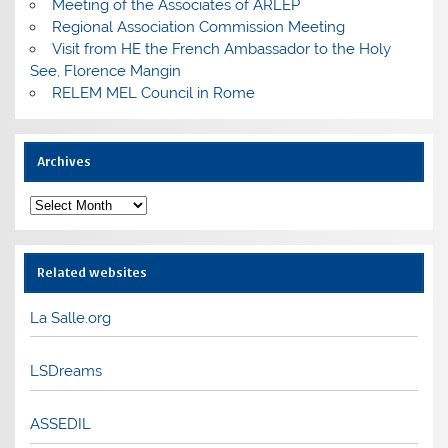
Meeting of the Associates of ARLEP
Regional Association Commission Meeting
Visit from HE the French Ambassador to the Holy
See, Florence Mangin
RELEM MEL Council in Rome
Archives
Archives
Related websites
La Salle.org
LSDreams
ASSEDIL