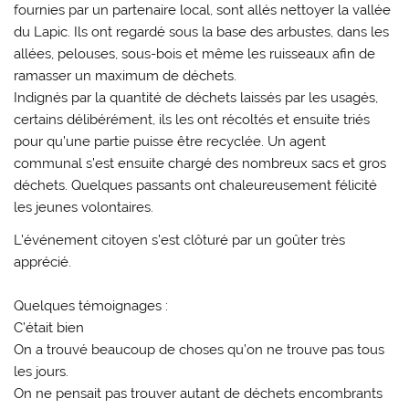
fournies par un partenaire local, sont allés nettoyer la vallée
du Lapic. Ils ont regardé sous la base des arbustes, dans les
allées, pelouses, sous-bois et même les ruisseaux afin de
ramasser un maximum de déchets.
Indignés par la quantité de déchets laissés par les usagés,
certains délibérément, ils les ont récoltés et ensuite triés
pour qu’une partie puisse être recyclée. Un agent
communal s’est ensuite chargé des nombreux sacs et gros
déchets. Quelques passants ont chaleureusement félicité
les jeunes volontaires.
L’événement citoyen s’est clôturé par un goûter très
apprécié.
Quelques témoignages :
C’était bien
On a trouvé beaucoup de choses qu’on ne trouve pas tous
les jours.
On ne pensait pas trouver autant de déchets encombrants