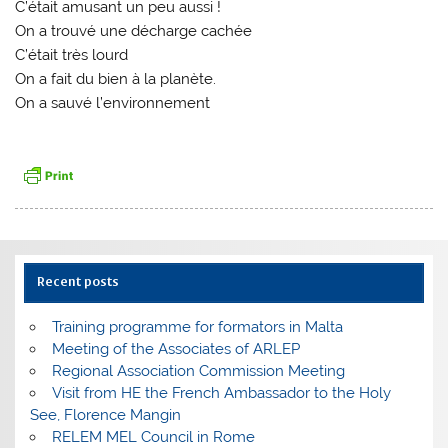
C’était amusant un peu aussi !
On a trouvé une décharge cachée
C’était très lourd
On a fait du bien à la planète.
On a sauvé l’environnement
Recent posts
Training programme for formators in Malta
Meeting of the Associates of ARLEP
Regional Association Commission Meeting
Visit from HE the French Ambassador to the Holy
See, Florence Mangin
RELEM MEL Council in Rome