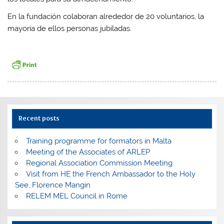
En la fundación colaboran alrededor de 20 voluntarios, la
mayoría de ellos personas jubiladas.
Recent posts
Training programme for formators in Malta
Meeting of the Associates of ARLEP
Regional Association Commission Meeting
Visit from HE the French Ambassador to the Holy
See, Florence Mangin
RELEM MEL Council in Rome