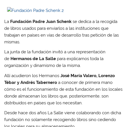
La
Fundación Padre Juan Schenk
se dedica a la recogida
de libros usados para enviarlos a las instituciones que
trabajan en países en vías de desarrollo tras petición de las
mismas.
La junta de la fundación invitó a una representación
de
Hermanos de La Salle
para explicarnos toda la
organización y dinamismo de la misma.
Allí acudieron los Hermanos
José María Valero, Lorenzo
Tébar y Andrés Tabernero
a conocer de primera mano
cómo es el funcionamiento de esta fundación en los locales
donde almacenan los libros que, posteriormente, son
distribuidos en países que los necesitan.
Desde hace dos años La Salle viene colaborando con dicha
fundación no solamente recogiendo libros sino cediendo
los locales para su almacenamiento.