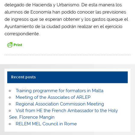
delegado de Hacienda y Urbanismo. De esta manera los
alumnos de Economía han podido conocer las previsiones
de ingresos que se esperan obtener y los gastos queque el
Ayuntamiento de la ciudad podrán realizar en el ejercicio
correspondiente.
Recent posts
Training programme for formators in Malta
Meeting of the Associates of ARLEP
Regional Association Commission Meeting
Visit from HE the French Ambassador to the Holy
See, Florence Mangin
RELEM MEL Council in Rome