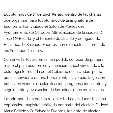
Los alumnos de 1º de Bachillerato, dentro de las charlas
que organizan para los alumnos de la asignatura de
Economía, han visitado el Salón de Plenos del
Ayuntamiento de Córdoba. Allí, el alcalde de la ciudad, D.
José Mª Bellido, y el teniente de alcalde y delegado de
Hacienda, D. Salvador Fuentes, han expuesto al alumnado
los Presupuestos 2020.
Con la visita, los alumnos han podido conocer de primera
mano el plan económico y financiero anual vinculado a la
estrategia formulada por el Gobierno de la ciudad, por lo
que se convierte en una herramienta clave para la gestión
pública, sirviendo a la planificación, programación, control y
seguimiento y evaluación de las actuaciones municipales.
Los alumnos han podido resolver todas sus dudas tras una
explicación magistral realizada por parte del alcalde, D. José
María Bellido y D. Salvador Fuentes, teniente de alcalde