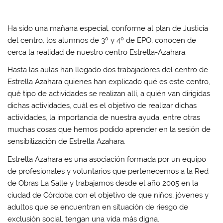
Ha sido una mañana especial, conforme al plan de Justicia
del centro, los alumnos de 3º y 4º de EPO, conocen de
cerca la realidad de nuestro centro Estrella-Azahara.
Hasta las aulas han llegado dos trabajadores del centro de
Estrella Azahara quienes han explicado qué es este centro,
qué tipo de actividades se realizan allí, a quién van dirigidas
dichas actividades, cuál es el objetivo de realizar dichas
actividades, la importancia de nuestra ayuda, entre otras
muchas cosas que hemos podido aprender en la sesión de
sensibilización de Estrella Azahara.
Estrella Azahara es una asociación formada por un equipo
de profesionales y voluntarios que pertenecemos a la Red
de Obras La Salle y trabajamos desde el año 2005 en la
ciudad de Córdoba con el objetivo de que niños, jóvenes y
adultos que se encuentran en situación de riesgo de
exclusión social, tengan una vida más digna.