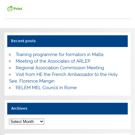
Recent posts
Training programme for formators in Malta
Meeting of the Associates of ARLEP
Regional Association Commission Meeting
Visit from HE the French Ambassador to the Holy
See, Florence Mangin
RELEM MEL Council in Rome
Archives
Archives